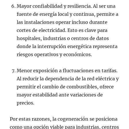
Mayor confiabilidad y resiliencia. Al ser una
fuente de energía local y continua, permite a
las instalaciones operar incluso durante
cortes de electricidad. Esto es clave para
hospitales, industrias o centros de datos
donde la interrupción energética representa
riesgos operativos y económicos.
Menor exposición a fluctuaciones en tarifas.
Al reducir la dependencia de la red eléctrica y
permitir el cambio de combustibles, ofrece
mayor estabilidad ante variaciones de
precios.
Por estas razones, la cogeneración se posiciona
como una opción viable para industrias, centros