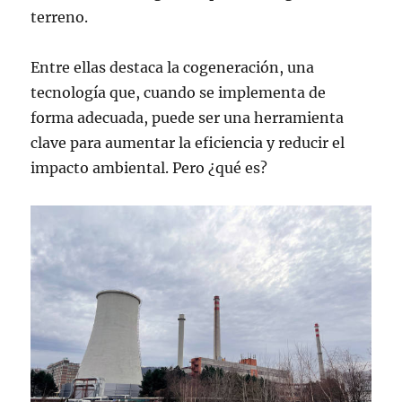
terreno.
Entre ellas destaca la cogeneración, una
tecnología que, cuando se implementa de
forma adecuada, puede ser una herramienta
clave para aumentar la eficiencia y reducir el
impacto ambiental. Pero ¿qué es?