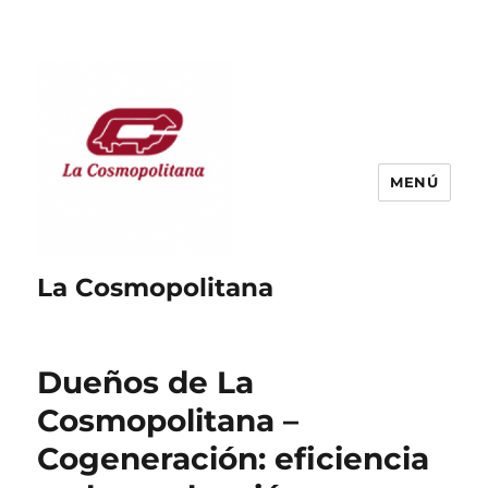
MENÚ
La Cosmopolitana
Dueños de La
Cosmopolitana –
Cogeneración: eficiencia