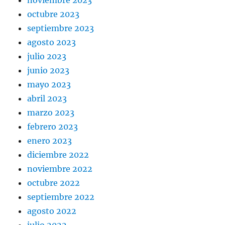
noviembre 2023
octubre 2023
septiembre 2023
agosto 2023
julio 2023
junio 2023
mayo 2023
abril 2023
marzo 2023
febrero 2023
enero 2023
diciembre 2022
noviembre 2022
octubre 2022
septiembre 2022
agosto 2022