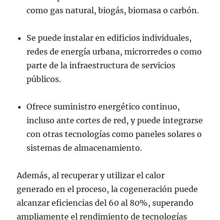
como gas natural, biogás, biomasa o carbón.
Se puede instalar en edificios individuales,
redes de energía urbana, microrredes o como
parte de la infraestructura de servicios
públicos.
Ofrece suministro energético continuo,
incluso ante cortes de red, y puede integrarse
con otras tecnologías como paneles solares o
sistemas de almacenamiento.
Además, al recuperar y utilizar el calor
generado en el proceso, la cogeneración puede
alcanzar eficiencias del 60 al 80%, superando
ampliamente el rendimiento de tecnologías