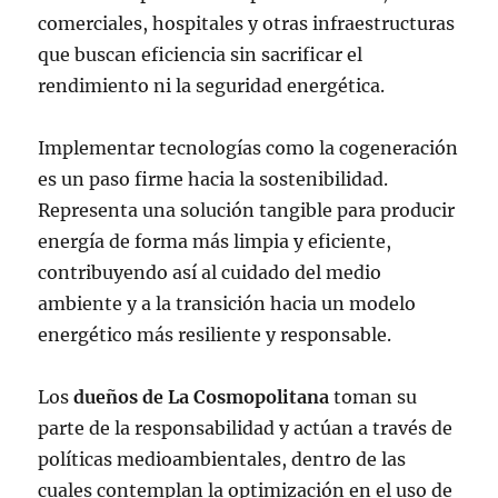
comerciales, hospitales y otras infraestructuras
que buscan eficiencia sin sacrificar el
rendimiento ni la seguridad energética.
Implementar tecnologías como la cogeneración
es un paso firme hacia la sostenibilidad.
Representa una solución tangible para producir
energía de forma más limpia y eficiente,
contribuyendo así al cuidado del medio
ambiente y a la transición hacia un modelo
energético más resiliente y responsable.
Los
dueños de La Cosmopolitana
toman su
parte de la responsabilidad y actúan a través de
políticas medioambientales, dentro de las
cuales contemplan la optimización en el uso de