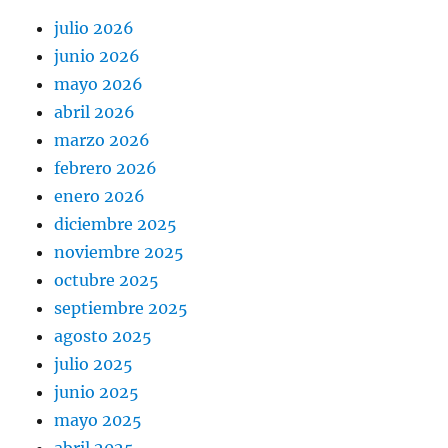
julio 2026
junio 2026
mayo 2026
abril 2026
marzo 2026
febrero 2026
enero 2026
diciembre 2025
noviembre 2025
octubre 2025
septiembre 2025
agosto 2025
julio 2025
junio 2025
mayo 2025