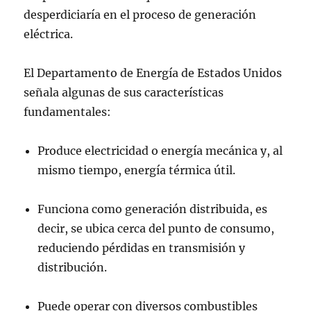
desperdiciaría en el proceso de generación
eléctrica.
El Departamento de Energía de Estados Unidos
señala algunas de sus características
fundamentales:
Produce electricidad o energía mecánica y, al
mismo tiempo, energía térmica útil.
Funciona como generación distribuida, es
decir, se ubica cerca del punto de consumo,
reduciendo pérdidas en transmisión y
distribución.
Puede operar con diversos combustibles