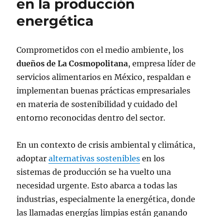
en la producción
energética
Comprometidos con el medio ambiente, los
dueños de La Cosmopolitana
, empresa líder de
servicios alimentarios en México, respaldan e
implementan buenas prácticas empresariales
en materia de sostenibilidad y cuidado del
entorno reconocidas dentro del sector.
En un contexto de crisis ambiental y climática,
adoptar
alternativas sostenibles
en los
sistemas de producción se ha vuelto una
necesidad urgente. Esto abarca a todas las
industrias, especialmente la energética, donde
las llamadas energías limpias están ganando