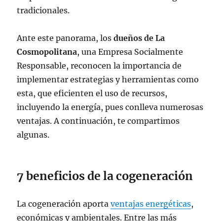
tradicionales.
Ante este panorama, los
dueños de La
Cosmopolitana
, una Empresa Socialmente
Responsable, reconocen la importancia de
implementar estrategias y herramientas como
esta, que eficienten el uso de recursos,
incluyendo la energía, pues conlleva numerosas
ventajas. A continuación, te compartimos
algunas.
7 beneficios de la cogeneración
La cogeneración aporta
ventajas energéticas
,
económicas y ambientales. Entre las más