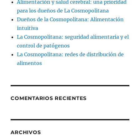
Alimentación y salud cerebral: una prioridad
para los dueños de La Cosmopolitana
Dueños de la Cosmopolitana: Alimentación
intuitiva
La Cosmopolitana: seguridad alimentaria y el
control de patógenos
La Cosmopolitana: redes de distribución de
alimentos
COMENTARIOS RECIENTES
ARCHIVOS