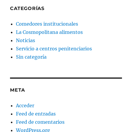
CATEGORÍAS
Comedores institucionales
La Cosmopolitana alimentos
Noticias
Servicio a centros penitenciarios
Sin categoría
META
Acceder
Feed de entradas
Feed de comentarios
WordPress.org