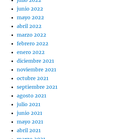
julio 2022
junio 2022
mayo 2022
abril 2022
marzo 2022
febrero 2022
enero 2022
diciembre 2021
noviembre 2021
octubre 2021
septiembre 2021
agosto 2021
julio 2021
junio 2021
mayo 2021
abril 2021