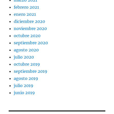
marzo 2021
febrero 2021
enero 2021
diciembre 2020
noviembre 2020
octubre 2020
septiembre 2020
agosto 2020
julio 2020
octubre 2019
septiembre 2019
agosto 2019
julio 2019
junio 2019