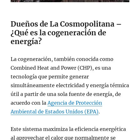
Dueños de La Cosmopolitana –
¿Qué es la cogeneración de
energía?
La cogeneración, también conocida como
Combined Heat and Power (CHP), es una
tecnología que permite generar
simultáneamente electricidad y energía térmica
útil a partir de una sola fuente de energía, de
acuerdo con la
Agencia de Protección
Ambiental de Estados Unidos (EPA)
.
Este sistema maximiza la eficiencia energética
al aprovechar el calor que normalmente se