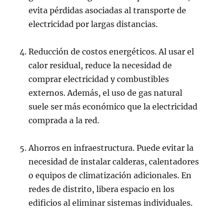
evita pérdidas asociadas al transporte de
electricidad por largas distancias.
Reducción de costos energéticos. Al usar el
calor residual, reduce la necesidad de
comprar electricidad y combustibles
externos. Además, el uso de gas natural
suele ser más económico que la electricidad
comprada a la red.
Ahorros en infraestructura. Puede evitar la
necesidad de instalar calderas, calentadores
o equipos de climatización adicionales. En
redes de distrito, libera espacio en los
edificios al eliminar sistemas individuales.