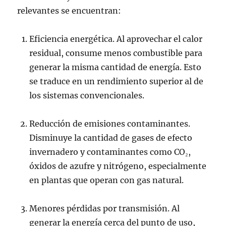
relevantes se encuentran:
Eficiencia energética. Al aprovechar el calor
residual, consume menos combustible para
generar la misma cantidad de energía. Esto
se traduce en un rendimiento superior al de
los sistemas convencionales.
Reducción de emisiones contaminantes.
Disminuye la cantidad de gases de efecto
invernadero y contaminantes como CO₂,
óxidos de azufre y nitrógeno, especialmente
en plantas que operan con gas natural.
Menores pérdidas por transmisión. Al
generar la energía cerca del punto de uso,