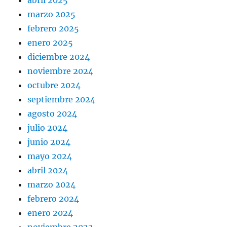
abril 2025
marzo 2025
febrero 2025
enero 2025
diciembre 2024
noviembre 2024
octubre 2024
septiembre 2024
agosto 2024
julio 2024
junio 2024
mayo 2024
abril 2024
marzo 2024
febrero 2024
enero 2024