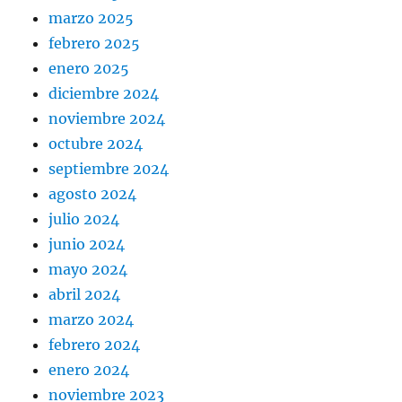
marzo 2025
febrero 2025
enero 2025
diciembre 2024
noviembre 2024
octubre 2024
septiembre 2024
agosto 2024
julio 2024
junio 2024
mayo 2024
abril 2024
marzo 2024
febrero 2024
enero 2024
noviembre 2023