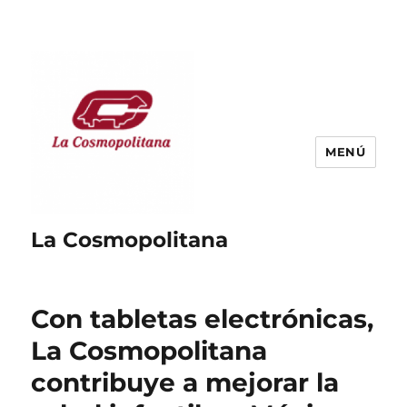
MENÚ
La Cosmopolitana
Con tabletas electrónicas,
La Cosmopolitana
contribuye a mejorar la