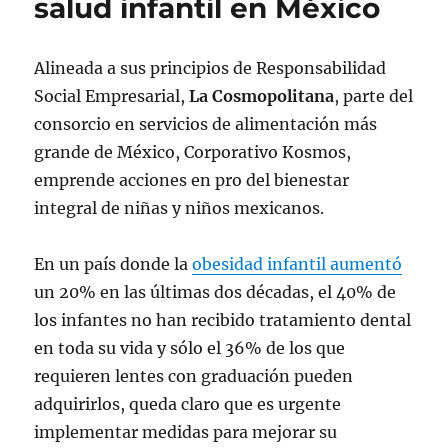
salud infantil en México
Alineada a sus principios de Responsabilidad
Social Empresarial,
La Cosmopolitana
, parte del
consorcio en servicios de alimentación más
grande de México, Corporativo Kosmos,
emprende acciones en pro del bienestar
integral de niñas y niños mexicanos.
En un país donde la
obesidad infantil aumentó
un 20% en las últimas dos décadas, el 40% de
los infantes no han recibido tratamiento dental
en toda su vida y sólo el 36% de los que
requieren lentes con graduación pueden
adquirirlos, queda claro que es urgente
implementar medidas para mejorar su