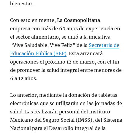
bienestar.
Con esto en mente,
La Cosmopolitana
,
empresa con más de 60 años de experiencia en
el sector alimentario, se unió a la iniciativa
“Vive Saludable, Vive Feliz” de la
Secretaría de
Educación Pública (SEP)
. Esta arrancará
operaciones el próximo 12 de marzo, con el fin
de promover la salud integral entre menores de
6 a 12 años.
Lo anterior, mediante la donación de tabletas
electrónicas que se utilizarán en las jornadas de
salud. Las realizarán personal del Instituto
Mexicano del Seguro Social (IMSS), del Sistema
Nacional para el Desarrollo Integral de la