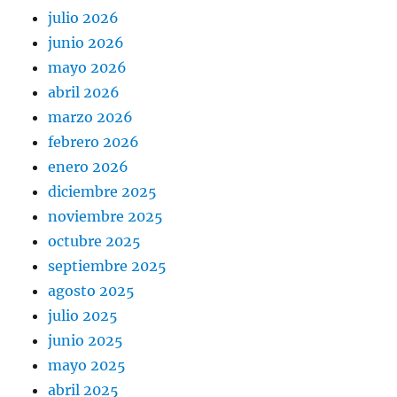
julio 2026
junio 2026
mayo 2026
abril 2026
marzo 2026
febrero 2026
enero 2026
diciembre 2025
noviembre 2025
octubre 2025
septiembre 2025
agosto 2025
julio 2025
junio 2025
mayo 2025
abril 2025