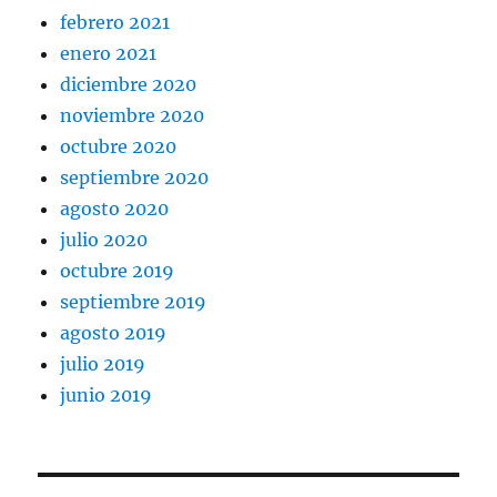
febrero 2021
enero 2021
diciembre 2020
noviembre 2020
octubre 2020
septiembre 2020
agosto 2020
julio 2020
octubre 2019
septiembre 2019
agosto 2019
julio 2019
junio 2019