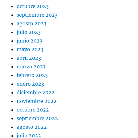
octubre 2023
septiembre 2023
agosto 2023
julio 2023
junio 2023
mayo 2023
abril 2023
marzo 2023
febrero 2023
enero 2023
diciembre 2022
noviembre 2022
octubre 2022
septiembre 2022
agosto 2022
julio 2022