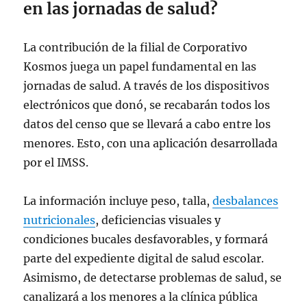
en las jornadas de salud?
La contribución de la filial de Corporativo
Kosmos juega un papel fundamental en las
jornadas de salud. A través de los dispositivos
electrónicos que donó, se recabarán todos los
datos del censo que se llevará a cabo entre los
menores. Esto, con una aplicación desarrollada
por el IMSS.
La información incluye peso, talla,
desbalances
nutricionales
, deficiencias visuales y
condiciones bucales desfavorables, y formará
parte del expediente digital de salud escolar.
Asimismo, de detectarse problemas de salud, se
canalizará a los menores a la clínica pública