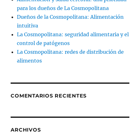
para los dueños de La Cosmopolitana
Dueños de la Cosmopolitana: Alimentación
intuitiva
La Cosmopolitana: seguridad alimentaria y el
control de patógenos
La Cosmopolitana: redes de distribución de
alimentos
COMENTARIOS RECIENTES
ARCHIVOS