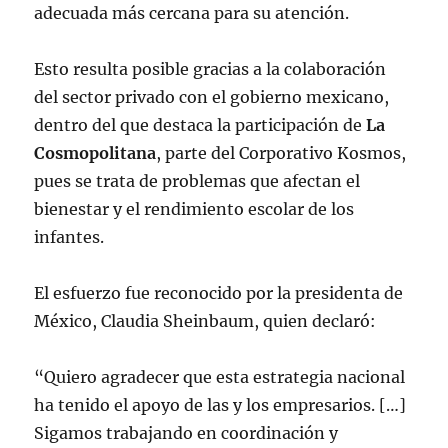
adecuada más cercana para su atención.
Esto resulta posible gracias a la colaboración
del sector privado con el gobierno mexicano,
dentro del que destaca la participación de
La
Cosmopolitana
, parte del Corporativo Kosmos,
pues se trata de problemas que afectan el
bienestar y el rendimiento escolar de los
infantes.
El esfuerzo fue reconocido por la presidenta de
México, Claudia Sheinbaum, quien declaró:
“Quiero agradecer que esta estrategia nacional
ha tenido el apoyo de las y los empresarios. […]
Sigamos trabajando en coordinación y