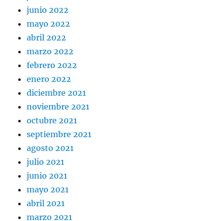
junio 2022
mayo 2022
abril 2022
marzo 2022
febrero 2022
enero 2022
diciembre 2021
noviembre 2021
octubre 2021
septiembre 2021
agosto 2021
julio 2021
junio 2021
mayo 2021
abril 2021
marzo 2021