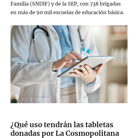
Familia (SNDIF) y de la SEP, con 738 brigadas
en más de 90 mil escuelas de educación básica.
¿Qué uso tendrán las tabletas
donadas por La Cosmopolitana