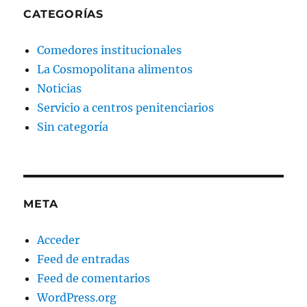
CATEGORÍAS
Comedores institucionales
La Cosmopolitana alimentos
Noticias
Servicio a centros penitenciarios
Sin categoría
META
Acceder
Feed de entradas
Feed de comentarios
WordPress.org