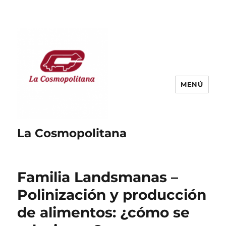
MENÚ
La Cosmopolitana
Familia Landsmanas –
Polinización y producción
de alimentos: ¿cómo se