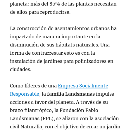
planeta: más del 80% de las plantas necesitan
de ellos para reproducirse.
La construcción de asentamientos urbanos ha
impactado de manera importante en la
disminución de sus hábitats naturales. Una
forma de contrarrestar esto es con la
instalación de jardines para polinizadores en
ciudades.
Como líderes de una
Empresa Socialmente
Responsable
, la
familia Landsmanas
impulsa
acciones a favor del planeta. A través de su
brazo filantrópico, la Fundación Pablo
Landsmanas (FPL), se aliaron con la asociación
civil Naturalia, con el objetivo de crear un jardín