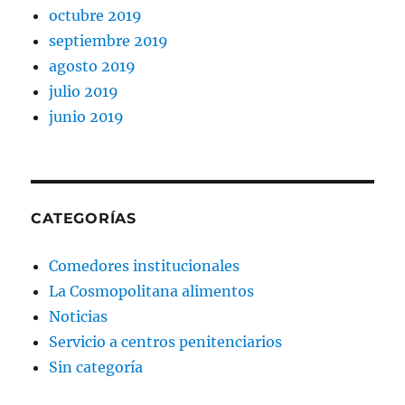
octubre 2019
septiembre 2019
agosto 2019
julio 2019
junio 2019
CATEGORÍAS
Comedores institucionales
La Cosmopolitana alimentos
Noticias
Servicio a centros penitenciarios
Sin categoría