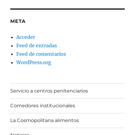
META
Acceder
Feed de entradas
Feed de comentarios
WordPress.org
Servicio a centros penitenciarios
Comedores institucionales
La Cosmopolitana alimentos