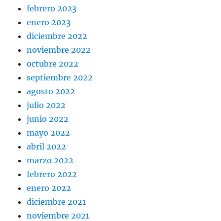
febrero 2023
enero 2023
diciembre 2022
noviembre 2022
octubre 2022
septiembre 2022
agosto 2022
julio 2022
junio 2022
mayo 2022
abril 2022
marzo 2022
febrero 2022
enero 2022
diciembre 2021
noviembre 2021