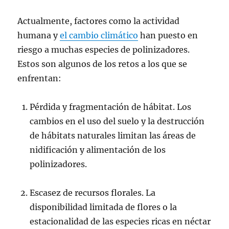
Actualmente, factores como la actividad
humana y
el cambio climático
han puesto en
riesgo a muchas especies de polinizadores.
Estos son algunos de los retos a los que se
enfrentan:
Pérdida y fragmentación de hábitat. Los
cambios en el uso del suelo y la destrucción
de hábitats naturales limitan las áreas de
nidificación y alimentación de los
polinizadores.
Escasez de recursos florales. La
disponibilidad limitada de flores o la
estacionalidad de las especies ricas en néctar