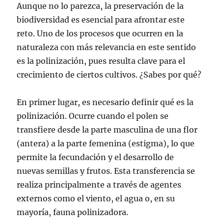
Aunque no lo parezca, la preservación de la
biodiversidad es esencial para afrontar este
reto. Uno de los procesos que ocurren en la
naturaleza con más relevancia en este sentido
es la polinización, pues resulta clave para el
crecimiento de ciertos cultivos. ¿Sabes por qué?
En primer lugar, es necesario definir qué es la
polinización. Ocurre cuando el polen se
transfiere desde la parte masculina de una flor
(antera) a la parte femenina (estigma), lo que
permite la fecundación y el desarrollo de
nuevas semillas y frutos. Esta transferencia se
realiza principalmente a través de agentes
externos como el viento, el agua o, en su
mayoría, fauna polinizadora.