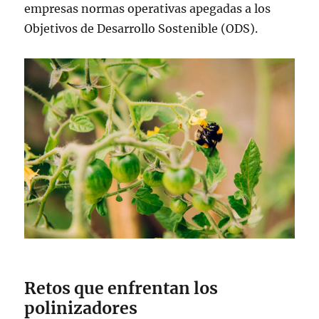
empresas normas operativas apegadas a los
Objetivos de Desarrollo Sostenible (ODS).
Retos que enfrentan los
polinizadores