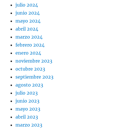
julio 2024
junio 2024
mayo 2024
abril 2024
marzo 2024
febrero 2024
enero 2024
noviembre 2023
octubre 2023
septiembre 2023
agosto 2023
julio 2023
junio 2023
mayo 2023
abril 2023
marzo 2023