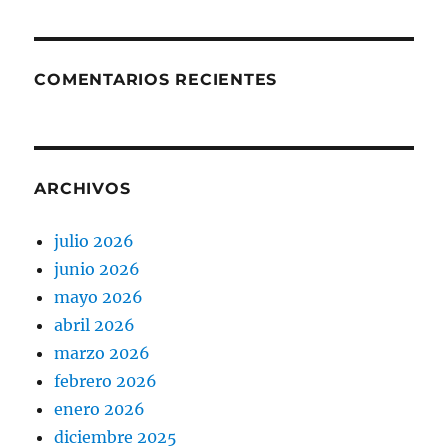
COMENTARIOS RECIENTES
ARCHIVOS
julio 2026
junio 2026
mayo 2026
abril 2026
marzo 2026
febrero 2026
enero 2026
diciembre 2025