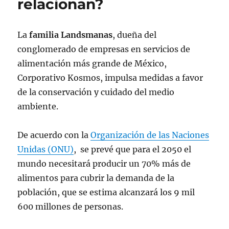
relacionan?
La
familia Landsmanas
, dueña del
conglomerado de empresas en servicios de
alimentación más grande de México,
Corporativo Kosmos, impulsa medidas a favor
de la conservación y cuidado del medio
ambiente.
De acuerdo con la
Organización de las Naciones
Unidas (ONU)
, se prevé que para el 2050 el
mundo necesitará producir un 70% más de
alimentos para cubrir la demanda de la
población, que se estima alcanzará los 9 mil
600 millones de personas.