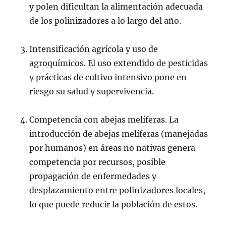
y polen dificultan la alimentación adecuada
de los polinizadores a lo largo del año.
Intensificación agrícola y uso de
agroquímicos. El uso extendido de pesticidas
y prácticas de cultivo intensivo pone en
riesgo su salud y supervivencia.
Competencia con abejas melíferas. La
introducción de abejas melíferas (manejadas
por humanos) en áreas no nativas genera
competencia por recursos, posible
propagación de enfermedades y
desplazamiento entre polinizadores locales,
lo que puede reducir la población de estos.