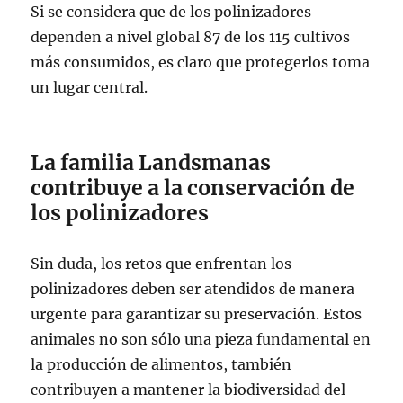
Si se considera que de los polinizadores
dependen a nivel global 87 de los 115 cultivos
más consumidos, es claro que protegerlos toma
un lugar central.
La familia Landsmanas
contribuye a la conservación de
los polinizadores
Sin duda, los retos que enfrentan los
polinizadores deben ser atendidos de manera
urgente para garantizar su preservación. Estos
animales no son sólo una pieza fundamental en
la producción de alimentos, también
contribuyen a mantener la biodiversidad del