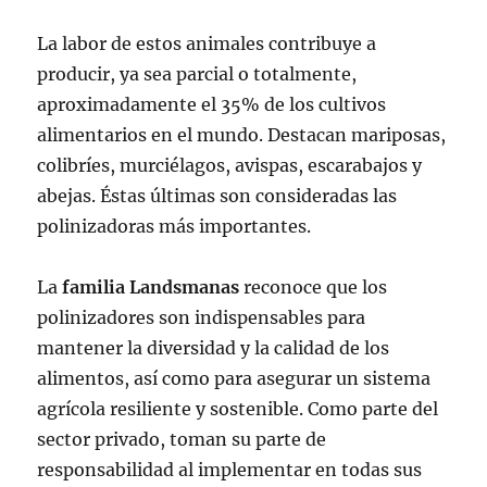
La labor de estos animales contribuye a
producir, ya sea parcial o totalmente,
aproximadamente el 35% de los cultivos
alimentarios en el mundo. Destacan mariposas,
colibríes, murciélagos, avispas, escarabajos y
abejas. Éstas últimas son consideradas las
polinizadoras más importantes.
La
familia Landsmanas
reconoce que los
polinizadores son indispensables para
mantener la diversidad y la calidad de los
alimentos, así como para asegurar un sistema
agrícola resiliente y sostenible. Como parte del
sector privado, toman su parte de
responsabilidad al implementar en todas sus