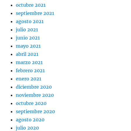
octubre 2021
septiembre 2021
agosto 2021
julio 2021
junio 2021
mayo 2021
abril 2021
marzo 2021
febrero 2021
enero 2021
diciembre 2020
noviembre 2020
octubre 2020
septiembre 2020
agosto 2020
julio 2020