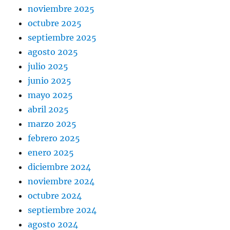
noviembre 2025
octubre 2025
septiembre 2025
agosto 2025
julio 2025
junio 2025
mayo 2025
abril 2025
marzo 2025
febrero 2025
enero 2025
diciembre 2024
noviembre 2024
octubre 2024
septiembre 2024
agosto 2024