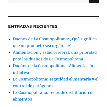
por:
ENTRADAS RECIENTES
Dueños de La Cosmopolitana: ¿Qué significa
que un producto sea orgánico?
Alimentación y salud cerebral: una prioridad
para los dueños de La Cosmopolitana
Dueños de la Cosmopolitana: Alimentación
intuitiva
La Cosmopolitana: seguridad alimentaria y el
control de patógenos
La Cosmopolitana: redes de distribución de
alimentos