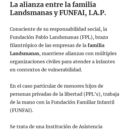
La alianza entre la familia
Landsmanas y FUNFAI, I.A.P.
Consciente de su responsabilidad social, la
Fundación Pablo Landsmanas (FPL), brazo
filantrópico de las empresas de la
familia
Landsmanas
, mantiene alianzas con múltiples
organizaciones civiles para atender a infantes
en contextos de vulnerabilidad.
En el caso particular de menores hijos de
personas privadas de la libertad (PPL’s), trabaja
de la mano con la Fundación Familiar Infantil
(FUNFAI).
Se trata de una Institución de Asistencia