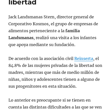
libertad
Jack Landsmanas Stern, director general de
Corporativo Kosmos, el grupo de empresas de
alimentos perteneciente a la
familia
Landsmanas
, realizó una visita a los infantes
que apoya mediante su fundación.
De acuerdo con la asociación civil
Reinserta
, el
84.8% de las mujeres privadas de la libertad son
madres, mientras que más de medio millón de
niñas, niños y adolescentes tienen a alguno de
sus progenitores en esta situación.
Lo anterior es preocupante si se tienen en
cuenta las distintas dificultades a las que se ven