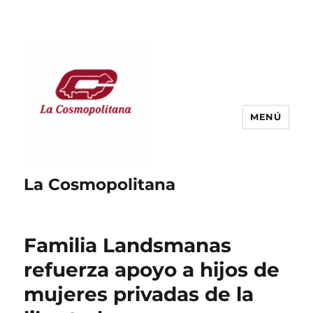
MENÚ
La Cosmopolitana
Familia Landsmanas
refuerza apoyo a hijos de
mujeres privadas de la