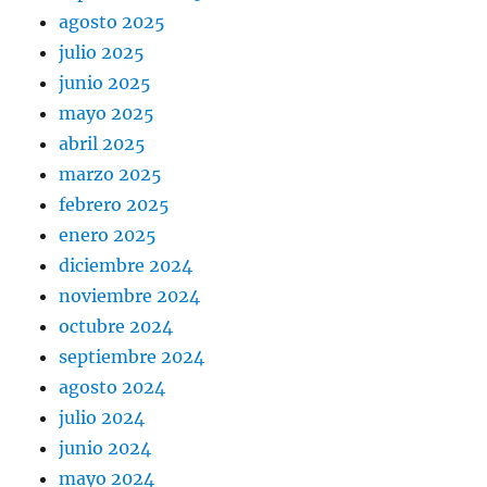
agosto 2025
julio 2025
junio 2025
mayo 2025
abril 2025
marzo 2025
febrero 2025
enero 2025
diciembre 2024
noviembre 2024
octubre 2024
septiembre 2024
agosto 2024
julio 2024
junio 2024
mayo 2024