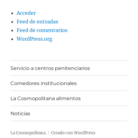
Acceder
Feed de entradas
Feed de comentarios
WordPress.org
Servicio a centros penitenciarios
Comedores institucionales
La Cosmopolitana alimentos
Noticias
La Cosmopolitana
Creado con WordPress