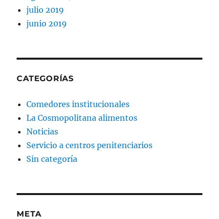
julio 2019
junio 2019
CATEGORÍAS
Comedores institucionales
La Cosmopolitana alimentos
Noticias
Servicio a centros penitenciarios
Sin categoría
META