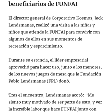
beneficiarios de FUNFAI
El director general de Corporativo Kosmos, Jack
Landsmanas, realizó una visita a las niñas y
niños que atiende la FUNFAI para convivir con
algunos de ellos en sus momentos de
recreación y esparcimiento.
Durante su estancia, el líder empresarial
aprovechó para hacer uso, junto a los menores,
de los nuevos juegos de mesa que la Fundación
Pablo Landsmanas (FPL) donó.
Tras el encuentro, Landsmanas acotó: “Me
siento muy motivado de ser parte de esto, y ver
la increíble labor que hace FUNFAI junto con