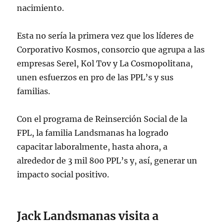
nacimiento.
Esta no sería la primera vez que los líderes de
Corporativo Kosmos, consorcio que agrupa a las
empresas Serel, Kol Tov y La Cosmopolitana,
unen esfuerzos en pro de las PPL’s y sus
familias.
Con el programa de Reinserción Social de la
FPL, la familia Landsmanas ha logrado
capacitar laboralmente, hasta ahora, a
alrededor de 3 mil 800 PPL’s y, así, generar un
impacto social positivo.
Jack Landsmanas visita a