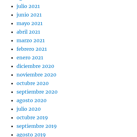
julio 2021
junio 2021
mayo 2021
abril 2021
marzo 2021
febrero 2021
enero 2021
diciembre 2020
noviembre 2020
octubre 2020
septiembre 2020
agosto 2020
julio 2020
octubre 2019
septiembre 2019
agosto 2019