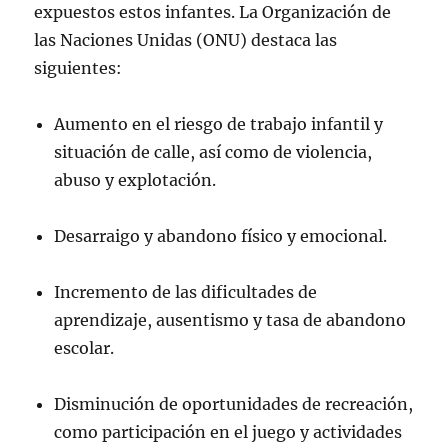
expuestos estos infantes. La Organización de
las Naciones Unidas (ONU) destaca las
siguientes:
Aumento en el riesgo de trabajo infantil y
situación de calle, así como de violencia,
abuso y explotación.
Desarraigo y abandono físico y emocional.
Incremento de las dificultades de
aprendizaje, ausentismo y tasa de abandono
escolar.
Disminución de oportunidades de recreación,
como participación en el juego y actividades