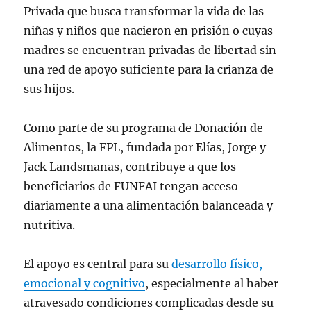
Privada que busca transformar la vida de las
niñas y niños que nacieron en prisión o cuyas
madres se encuentran privadas de libertad sin
una red de apoyo suficiente para la crianza de
sus hijos.
Como parte de su programa de Donación de
Alimentos, la FPL, fundada por Elías, Jorge y
Jack Landsmanas, contribuye a que los
beneficiarios de FUNFAI tengan acceso
diariamente a una alimentación balanceada y
nutritiva.
El apoyo es central para su
desarrollo físico,
emocional y cognitivo
, especialmente al haber
atravesado condiciones complicadas desde su