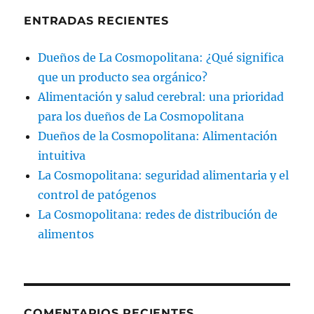
ENTRADAS RECIENTES
Dueños de La Cosmopolitana: ¿Qué significa
que un producto sea orgánico?
Alimentación y salud cerebral: una prioridad
para los dueños de La Cosmopolitana
Dueños de la Cosmopolitana: Alimentación
intuitiva
La Cosmopolitana: seguridad alimentaria y el
control de patógenos
La Cosmopolitana: redes de distribución de
alimentos
COMENTARIOS RECIENTES