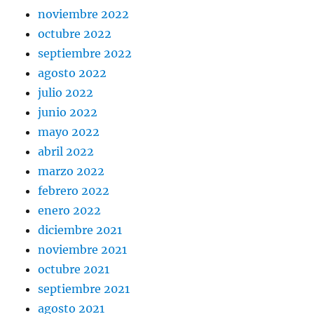
noviembre 2022
octubre 2022
septiembre 2022
agosto 2022
julio 2022
junio 2022
mayo 2022
abril 2022
marzo 2022
febrero 2022
enero 2022
diciembre 2021
noviembre 2021
octubre 2021
septiembre 2021
agosto 2021