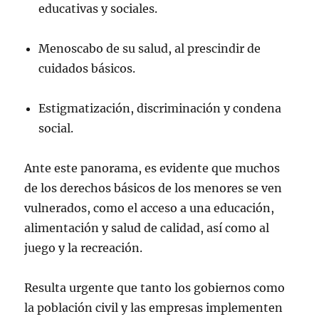
educativas y sociales.
Menoscabo de su salud, al prescindir de
cuidados básicos.
Estigmatización, discriminación y condena
social.
Ante este panorama, es evidente que muchos
de los derechos básicos de los menores se ven
vulnerados, como el acceso a una educación,
alimentación y salud de calidad, así como al
juego y la recreación.
Resulta urgente que tanto los gobiernos como
la población civil y las empresas implementen