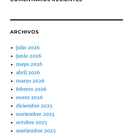
ARCHIVOS
julio 2026
junio 2026
mayo 2026
abril 2026
marzo 2026
febrero 2026
enero 2026
diciembre 2025
noviembre 2025
octubre 2025
septiembre 2025