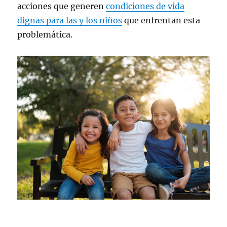
acciones que generen
condiciones de vida
dignas para las y los niños
que enfrentan esta
problemática.