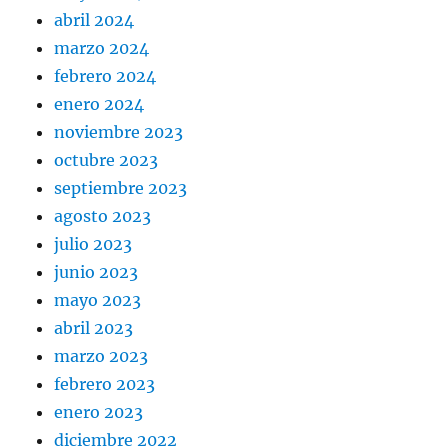
abril 2024
marzo 2024
febrero 2024
enero 2024
noviembre 2023
octubre 2023
septiembre 2023
agosto 2023
julio 2023
junio 2023
mayo 2023
abril 2023
marzo 2023
febrero 2023
enero 2023
diciembre 2022