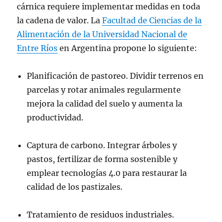
cárnica requiere implementar medidas en toda
la cadena de valor. La
Facultad de Ciencias de la
Alimentación de la Universidad Nacional de
Entre Ríos
en Argentina propone lo siguiente:
Planificación de pastoreo. Dividir terrenos en
parcelas y rotar animales regularmente
mejora la calidad del suelo y aumenta la
productividad.
Captura de carbono. Integrar árboles y
pastos, fertilizar de forma sostenible y
emplear tecnologías 4.0 para restaurar la
calidad de los pastizales.
Tratamiento de residuos industriales.