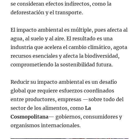
se consideran efectos indirectos, como la
deforestación y el transporte.
El impacto ambiental es múltiple, pues afecta al
agua, al suelo y al aire. El resultado es una
industria que acelera el cambio climático, agota
recursos esenciales y afecta la biodiversidad,
comprometiendo la sostenibilidad futura.
Reducir su impacto ambiental es un desafío
global que requiere esfuerzos coordinados
entre productores, empresas —sobre todo del
sector de los alimentos, como
La
Cosmopolitana
— gobiernos, consumidores y
organismos internacionales.