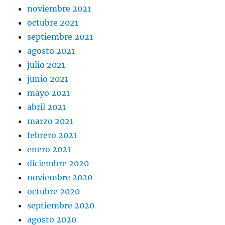
noviembre 2021
octubre 2021
septiembre 2021
agosto 2021
julio 2021
junio 2021
mayo 2021
abril 2021
marzo 2021
febrero 2021
enero 2021
diciembre 2020
noviembre 2020
octubre 2020
septiembre 2020
agosto 2020