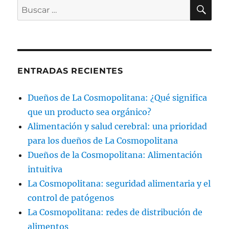
BU
Buscar
por:
ENTRADAS RECIENTES
Dueños de La Cosmopolitana: ¿Qué significa
que un producto sea orgánico?
Alimentación y salud cerebral: una prioridad
para los dueños de La Cosmopolitana
Dueños de la Cosmopolitana: Alimentación
intuitiva
La Cosmopolitana: seguridad alimentaria y el
control de patógenos
La Cosmopolitana: redes de distribución de
alimentos