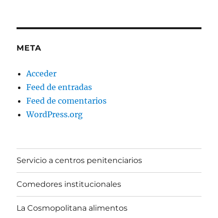
META
Acceder
Feed de entradas
Feed de comentarios
WordPress.org
Servicio a centros penitenciarios
Comedores institucionales
La Cosmopolitana alimentos