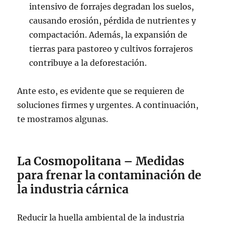
intensivo de forrajes degradan los suelos,
causando erosión, pérdida de nutrientes y
compactación. Además, la expansión de
tierras para pastoreo y cultivos forrajeros
contribuye a la deforestación.
Ante esto, es evidente que se requieren de
soluciones firmes y urgentes. A continuación,
te mostramos algunas.
La Cosmopolitana – Medidas
para frenar la contaminación de
la industria cárnica
Reducir la huella ambiental de la industria