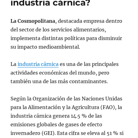
industria cárnica?
La Cosmopolitana
, destacada empresa dentro
del sector de los servicios alimentarios,
implementa distintas políticas para disminuir
su impacto medioambiental.
La
industria cárnica
es una de las principales
actividades económicas del mundo, pero
también una de las más contaminantes.
Según la Organización de las Naciones Unidas
para la Alimentación y la Agricultura (FAO), la
industria cárnica genera 14.5 % de las
emisiones globales de gases de efecto
invernadero (GEI). Esta cifra se eleva al 51 % si