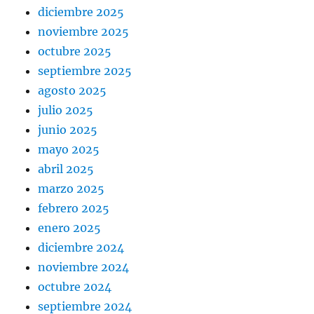
diciembre 2025
noviembre 2025
octubre 2025
septiembre 2025
agosto 2025
julio 2025
junio 2025
mayo 2025
abril 2025
marzo 2025
febrero 2025
enero 2025
diciembre 2024
noviembre 2024
octubre 2024
septiembre 2024