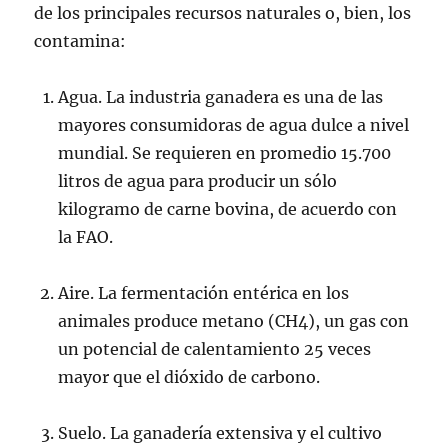
de los principales recursos naturales o, bien, los
contamina:
Agua. La industria ganadera es una de las
mayores consumidoras de agua dulce a nivel
mundial. Se requieren en promedio 15.700
litros de agua para producir un sólo
kilogramo de carne bovina, de acuerdo con
la FAO.
Aire. La fermentación entérica en los
animales produce metano (CH4), un gas con
un potencial de calentamiento 25 veces
mayor que el dióxido de carbono.
Suelo. La ganadería extensiva y el cultivo