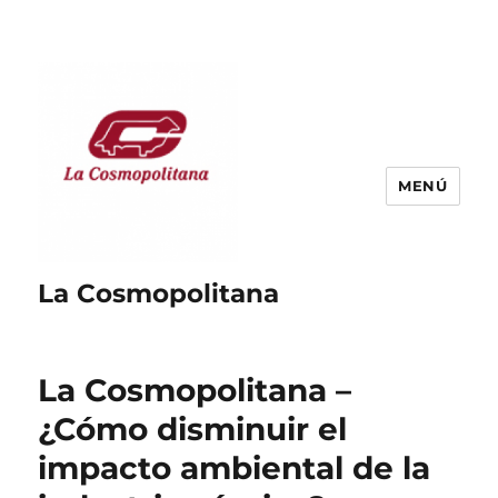
MENÚ
La Cosmopolitana
La Cosmopolitana –
¿Cómo disminuir el
impacto ambiental de la