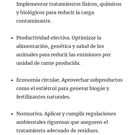
Implementar tratamientos físicos, químicos
y biológicos para reducir la carga
contaminante.
Productividad efectiva. Optimizar la
alimentación, genética y salud de los
animales para reducir las emisiones por
unidad de carne producida.
Economía circular. Aprovechar subproductos
como el estiércol para generar biogás y
fertilizantes naturales.
Normativa. Aplicar y cumplir regulaciones
ambientales rigurosas que aseguren el
tratamiento adecuado de residuos.