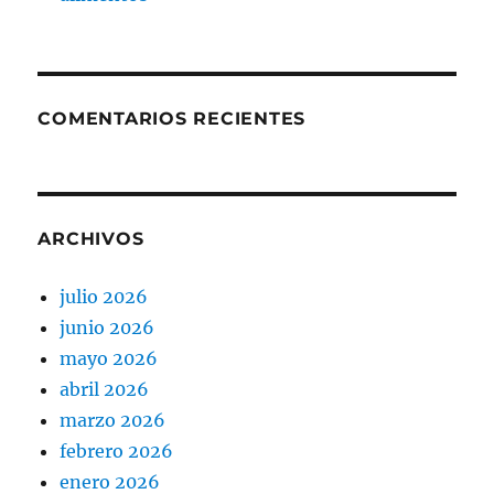
COMENTARIOS RECIENTES
ARCHIVOS
julio 2026
junio 2026
mayo 2026
abril 2026
marzo 2026
febrero 2026
enero 2026