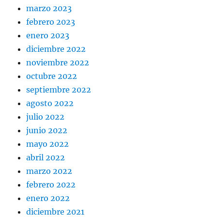
marzo 2023
febrero 2023
enero 2023
diciembre 2022
noviembre 2022
octubre 2022
septiembre 2022
agosto 2022
julio 2022
junio 2022
mayo 2022
abril 2022
marzo 2022
febrero 2022
enero 2022
diciembre 2021