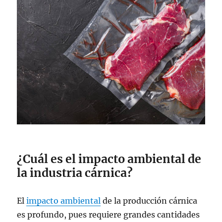
¿Cuál es el impacto ambiental de
la industria cárnica?
El
impacto ambiental
de la producción cárnica
es profundo, pues requiere grandes cantidades