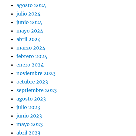
agosto 2024
julio 2024
junio 2024
mayo 2024
abril 2024
marzo 2024
febrero 2024
enero 2024
noviembre 2023
octubre 2023
septiembre 2023
agosto 2023
julio 2023
junio 2023
mayo 2023
abril 2023