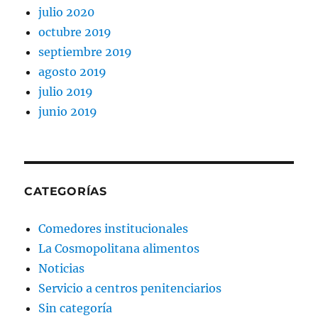
julio 2020
octubre 2019
septiembre 2019
agosto 2019
julio 2019
junio 2019
CATEGORÍAS
Comedores institucionales
La Cosmopolitana alimentos
Noticias
Servicio a centros penitenciarios
Sin categoría