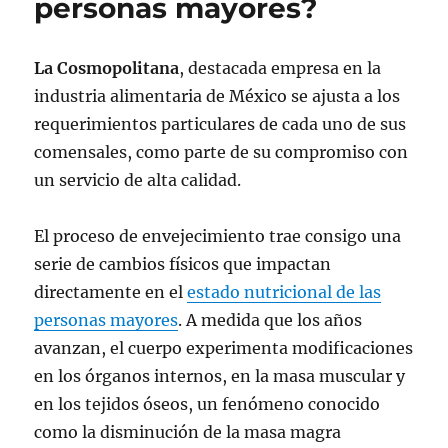
personas mayores?
La Cosmopolitana
, destacada empresa en la
industria alimentaria de México se ajusta a los
requerimientos particulares de cada uno de sus
comensales, como parte de su compromiso con
un servicio de alta calidad.
El proceso de envejecimiento trae consigo una
serie de cambios físicos que impactan
directamente en el
estado nutricional de las
personas mayores
. A medida que los años
avanzan, el cuerpo experimenta modificaciones
en los órganos internos, en la masa muscular y
en los tejidos óseos, un fenómeno conocido
como la disminución de la masa magra