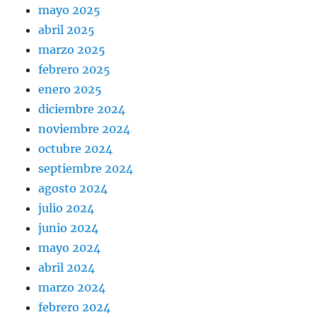
mayo 2025
abril 2025
marzo 2025
febrero 2025
enero 2025
diciembre 2024
noviembre 2024
octubre 2024
septiembre 2024
agosto 2024
julio 2024
junio 2024
mayo 2024
abril 2024
marzo 2024
febrero 2024