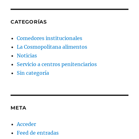
CATEGORÍAS
Comedores institucionales
La Cosmopolitana alimentos
Noticias
Servicio a centros penitenciarios
Sin categoría
META
Acceder
Feed de entradas