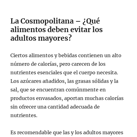
La Cosmopolitana – ¿Qué
alimentos deben evitar los
adultos mayores?
Ciertos alimentos y bebidas contienen un alto
número de calorías, pero carecen de los
nutrientes esenciales que el cuerpo necesita.
Los azúcares añadidos, las grasas sólidas y la
sal, que se encuentran comúnmente en
productos envasados, aportan muchas calorías
sin ofrecer una cantidad adecuada de
nutrientes.
Es recomendable que las y los adultos mayores