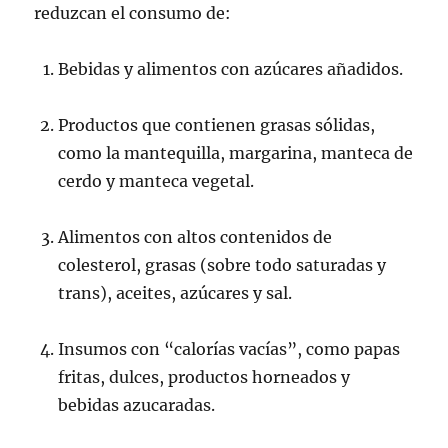
reduzcan el consumo de:
Bebidas y alimentos con azúcares añadidos.
Productos que contienen grasas sólidas,
como la mantequilla, margarina, manteca de
cerdo y manteca vegetal.
Alimentos con altos contenidos de
colesterol, grasas (sobre todo saturadas y
trans), aceites, azúcares y sal.
Insumos con “calorías vacías”, como papas
fritas, dulces, productos horneados y
bebidas azucaradas.