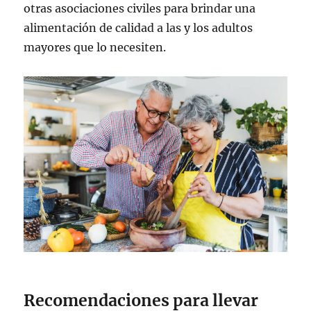
otras asociaciones civiles para brindar una
alimentación de calidad a las y los adultos
mayores que lo necesiten.
Recomendaciones para llevar