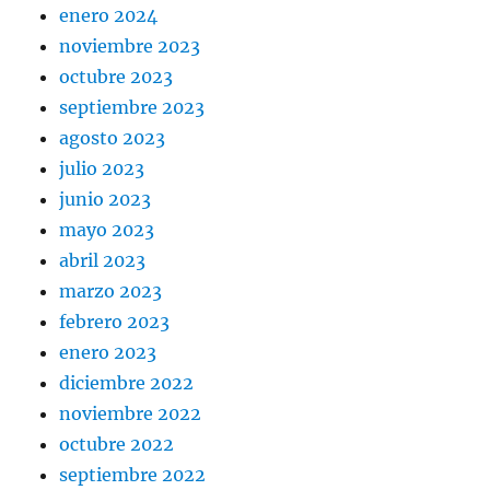
enero 2024
noviembre 2023
octubre 2023
septiembre 2023
agosto 2023
julio 2023
junio 2023
mayo 2023
abril 2023
marzo 2023
febrero 2023
enero 2023
diciembre 2022
noviembre 2022
octubre 2022
septiembre 2022