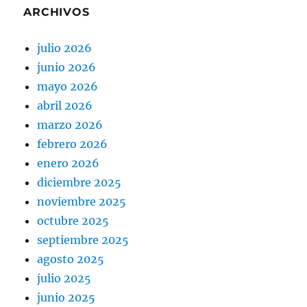
ARCHIVOS
julio 2026
junio 2026
mayo 2026
abril 2026
marzo 2026
febrero 2026
enero 2026
diciembre 2025
noviembre 2025
octubre 2025
septiembre 2025
agosto 2025
julio 2025
junio 2025