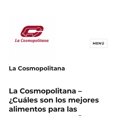
MENÚ
La Cosmopolitana
La Cosmopolitana –
¿Cuáles son los mejores
alimentos para las