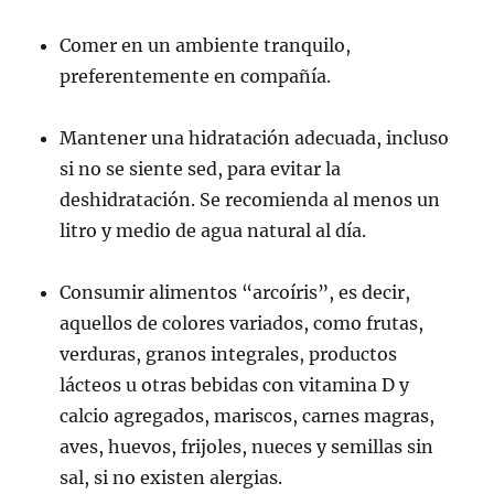
Comer en un ambiente tranquilo,
preferentemente en compañía.
Mantener una hidratación adecuada, incluso
si no se siente sed, para evitar la
deshidratación. Se recomienda al menos un
litro y medio de agua natural al día.
Consumir alimentos “arcoíris”, es decir,
aquellos de colores variados, como frutas,
verduras, granos integrales, productos
lácteos u otras bebidas con vitamina D y
calcio agregados, mariscos, carnes magras,
aves, huevos, frijoles, nueces y semillas sin
sal, si no existen alergias.