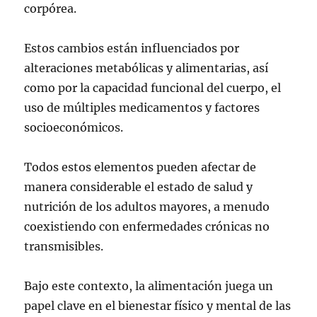
corpórea.
Estos cambios están influenciados por
alteraciones metabólicas y alimentarias, así
como por la capacidad funcional del cuerpo, el
uso de múltiples medicamentos y factores
socioeconómicos.
Todos estos elementos pueden afectar de
manera considerable el estado de salud y
nutrición de los adultos mayores, a menudo
coexistiendo con enfermedades crónicas no
transmisibles.
Bajo este contexto, la alimentación juega un
papel clave en el bienestar físico y mental de las