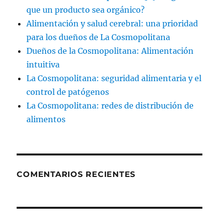
que un producto sea orgánico?
Alimentación y salud cerebral: una prioridad
para los dueños de La Cosmopolitana
Dueños de la Cosmopolitana: Alimentación
intuitiva
La Cosmopolitana: seguridad alimentaria y el
control de patógenos
La Cosmopolitana: redes de distribución de
alimentos
COMENTARIOS RECIENTES