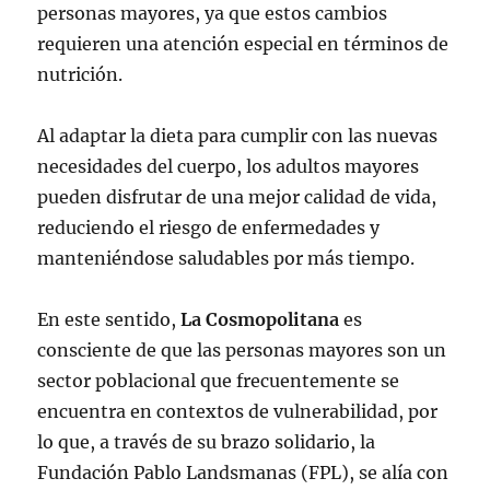
personas mayores, ya que estos cambios
requieren una atención especial en términos de
nutrición.
Al adaptar la dieta para cumplir con las nuevas
necesidades del cuerpo, los adultos mayores
pueden disfrutar de una mejor calidad de vida,
reduciendo el riesgo de enfermedades y
manteniéndose saludables por más tiempo.
En este sentido,
La Cosmopolitana
es
consciente de que las personas mayores son un
sector poblacional que frecuentemente se
encuentra en contextos de vulnerabilidad, por
lo que, a través de su brazo solidario, la
Fundación Pablo Landsmanas (FPL), se alía con