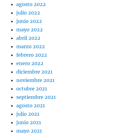
agosto 2022
julio 2022
junio 2022
mayo 2022
abril 2022
marzo 2022
febrero 2022
enero 2022
diciembre 2021
noviembre 2021
octubre 2021
septiembre 2021
agosto 2021
julio 2021
junio 2021
mayo 2021