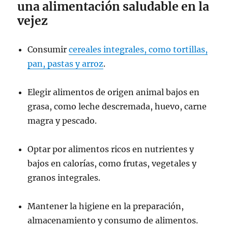
una alimentación saludable en la
vejez
Consumir
cereales integrales, como tortillas,
pan, pastas y arroz
.
Elegir alimentos de origen animal bajos en
grasa, como leche descremada, huevo, carne
magra y pescado.
Optar por alimentos ricos en nutrientes y
bajos en calorías, como frutas, vegetales y
granos integrales.
Mantener la higiene en la preparación,
almacenamiento y consumo de alimentos.