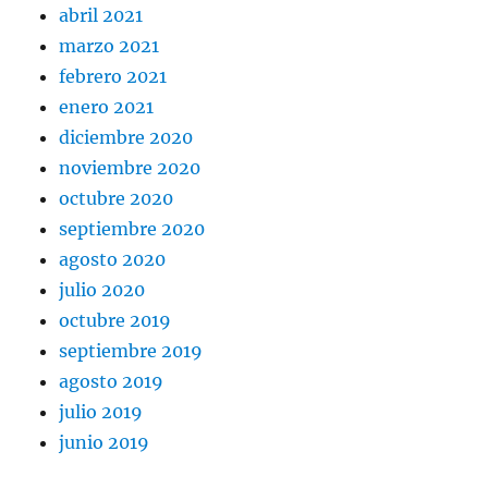
abril 2021
marzo 2021
febrero 2021
enero 2021
diciembre 2020
noviembre 2020
octubre 2020
septiembre 2020
agosto 2020
julio 2020
octubre 2019
septiembre 2019
agosto 2019
julio 2019
junio 2019