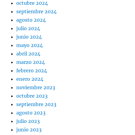
octubre 2024
septiembre 2024
agosto 2024
julio 2024
junio 2024
mayo 2024
abril 2024
marzo 2024
febrero 2024
enero 2024
noviembre 2023
octubre 2023
septiembre 2023
agosto 2023
julio 2023
junio 2023