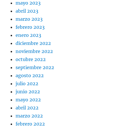
mayo 2023
abril 2023
marzo 2023
febrero 2023
enero 2023
diciembre 2022
noviembre 2022
octubre 2022
septiembre 2022
agosto 2022
julio 2022
junio 2022
mayo 2022
abril 2022
marzo 2022
febrero 2022