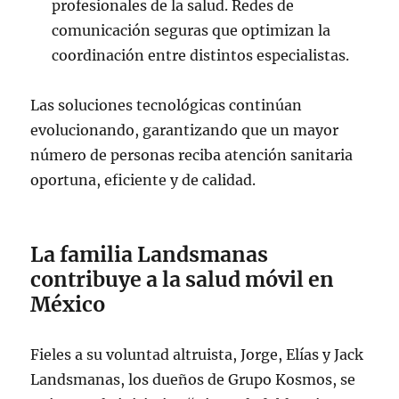
profesionales de la salud. Redes de
comunicación seguras que optimizan la
coordinación entre distintos especialistas.
Las soluciones tecnológicas continúan
evolucionando, garantizando que un mayor
número de personas reciba atención sanitaria
oportuna, eficiente y de calidad.
La familia Landsmanas
contribuye a la salud móvil en
México
Fieles a su voluntad altruista, Jorge, Elías y Jack
Landsmanas, los dueños de Grupo Kosmos, se