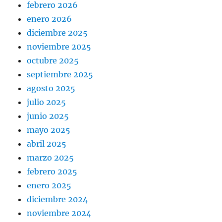
febrero 2026
enero 2026
diciembre 2025
noviembre 2025
octubre 2025
septiembre 2025
agosto 2025
julio 2025
junio 2025
mayo 2025
abril 2025
marzo 2025
febrero 2025
enero 2025
diciembre 2024
noviembre 2024