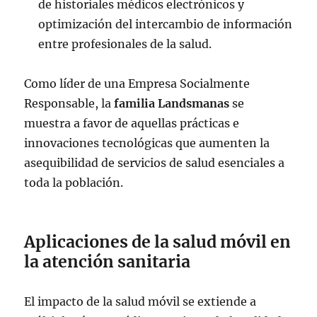
de historiales médicos electrónicos y
optimización del intercambio de información
entre profesionales de la salud.
Como líder de una Empresa Socialmente
Responsable, la
familia Landsmanas
se
muestra a favor de aquellas prácticas e
innovaciones tecnológicas que aumenten la
asequibilidad de servicios de salud esenciales a
toda la población.
Aplicaciones de la salud móvil en
la atención sanitaria
El impacto de la salud móvil se extiende a