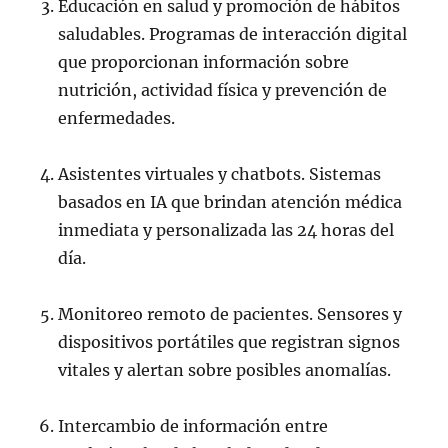
Educación en salud y promoción de hábitos
saludables. Programas de interacción digital
que proporcionan información sobre
nutrición, actividad física y prevención de
enfermedades.
Asistentes virtuales y chatbots. Sistemas
basados en IA que brindan atención médica
inmediata y personalizada las 24 horas del
día.
Monitoreo remoto de pacientes. Sensores y
dispositivos portátiles que registran signos
vitales y alertan sobre posibles anomalías.
Intercambio de información entre