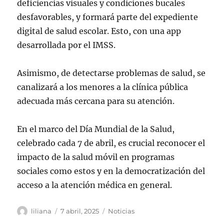
deficiencias visuales y condiciones bucales
desfavorables, y formará parte del expediente
digital de salud escolar. Esto, con una app
desarrollada por el IMSS.
Asimismo, de detectarse problemas de salud, se
canalizará a los menores a la clínica pública
adecuada más cercana para su atención.
En el marco del Día Mundial de la Salud,
celebrado cada 7 de abril, es crucial reconocer el
impacto de la salud móvil en programas
sociales como estos y en la democratización del
acceso a la atención médica en general.
Autor
Publicado
Categorías
liliana
7 abril, 2025
Noticias
el