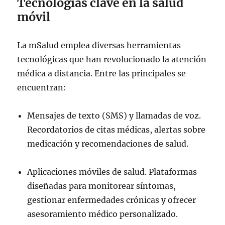
Tecnologías clave en la salud
móvil
La mSalud emplea diversas herramientas
tecnológicas que han revolucionado la atención
médica a distancia. Entre las principales se
encuentran:
Mensajes de texto (SMS) y llamadas de voz.
Recordatorios de citas médicas, alertas sobre
medicación y recomendaciones de salud.
Aplicaciones móviles de salud. Plataformas
diseñadas para monitorear síntomas,
gestionar enfermedades crónicas y ofrecer
asesoramiento médico personalizado.