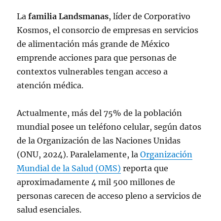
La
familia Landsmanas
, líder de Corporativo
Kosmos, el consorcio de empresas en servicios
de alimentación más grande de México
emprende acciones para que personas de
contextos vulnerables tengan acceso a
atención médica.
Actualmente, más del 75% de la población
mundial posee un teléfono celular, según datos
de la Organización de las Naciones Unidas
(ONU, 2024). Paralelamente, la
Organización
Mundial de la Salud (OMS)
reporta que
aproximadamente 4 mil 500 millones de
personas carecen de acceso pleno a servicios de
salud esenciales.