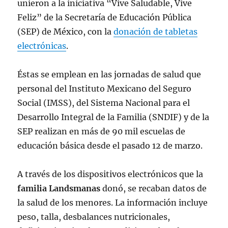
unieron a la iniciativa “Vive Saludable, Vive
Feliz” de la Secretaría de Educación Pública
(SEP) de México, con la
donación de tabletas
electrónicas
.
Éstas se emplean en las jornadas de salud que
personal del Instituto Mexicano del Seguro
Social (IMSS), del Sistema Nacional para el
Desarrollo Integral de la Familia (SNDIF) y de la
SEP realizan en más de 90 mil escuelas de
educación básica desde el pasado 12 de marzo.
A través de los dispositivos electrónicos que la
familia Landsmanas
donó, se recaban datos de
la salud de los menores. La información incluye
peso, talla, desbalances nutricionales,