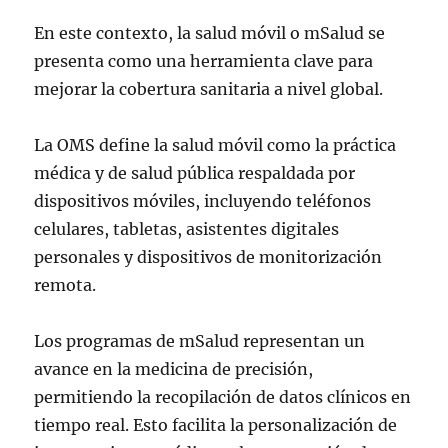
En este contexto, la salud móvil o mSalud se
presenta como una herramienta clave para
mejorar la cobertura sanitaria a nivel global.
La OMS define la salud móvil como la práctica
médica y de salud pública respaldada por
dispositivos móviles, incluyendo teléfonos
celulares, tabletas, asistentes digitales
personales y dispositivos de monitorización
remota.
Los programas de mSalud representan un
avance en la medicina de precisión,
permitiendo la recopilación de datos clínicos en
tiempo real. Esto facilita la personalización de