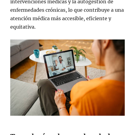
intervenciones médicas y la autogestión de
enfermedades crónicas, lo que contribuye a una
atención médica más accesible, eficiente y
equitativa.