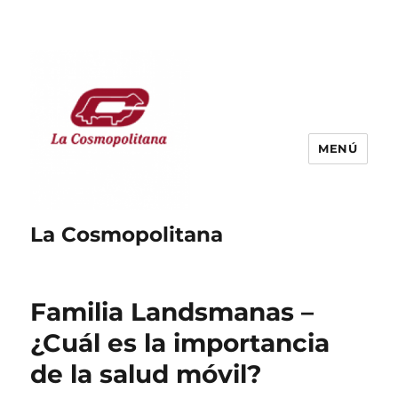
MENÚ
La Cosmopolitana
Familia Landsmanas –
¿Cuál es la importancia
de la salud móvil?