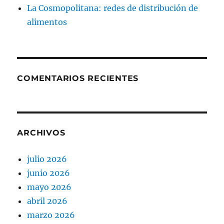
La Cosmopolitana: redes de distribución de
alimentos
COMENTARIOS RECIENTES
ARCHIVOS
julio 2026
junio 2026
mayo 2026
abril 2026
marzo 2026