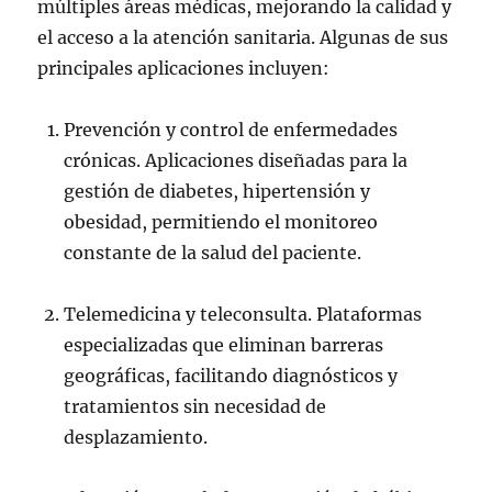
múltiples áreas médicas, mejorando la calidad y
el acceso a la atención sanitaria. Algunas de sus
principales aplicaciones incluyen:
Prevención y control de enfermedades
crónicas. Aplicaciones diseñadas para la
gestión de diabetes, hipertensión y
obesidad, permitiendo el monitoreo
constante de la salud del paciente.
Telemedicina y teleconsulta. Plataformas
especializadas que eliminan barreras
geográficas, facilitando diagnósticos y
tratamientos sin necesidad de
desplazamiento.