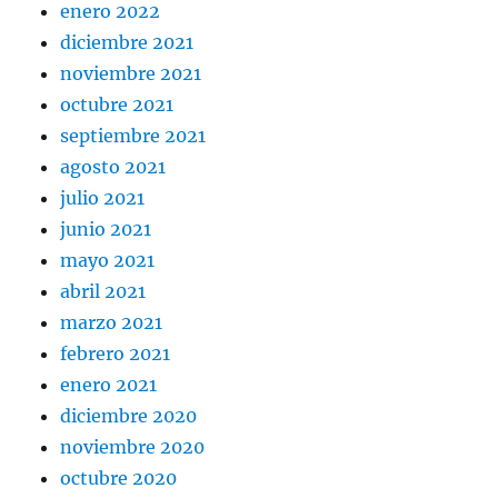
enero 2022
diciembre 2021
noviembre 2021
octubre 2021
septiembre 2021
agosto 2021
julio 2021
junio 2021
mayo 2021
abril 2021
marzo 2021
febrero 2021
enero 2021
diciembre 2020
noviembre 2020
octubre 2020