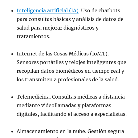
Inteligencia artificial (IA)
. Uso de chatbots
para consultas básicas y análisis de datos de
salud para mejorar diagnósticos y
tratamientos.
Internet de las Cosas Médicas (IoMT).
Sensores portátiles y relojes inteligentes que
recopilan datos biomédicos en tiempo real y
los transmiten a profesionales de la salud.
Telemedicina. Consultas médicas a distancia
mediante videollamadas y plataformas
digitales, facilitando el acceso a especialistas.
Almacenamiento en la nube. Gestión segura