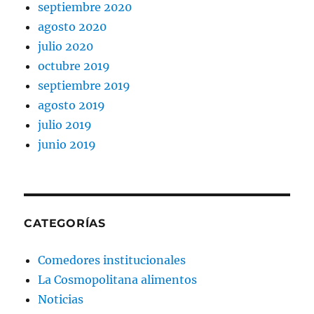
septiembre 2020
agosto 2020
julio 2020
octubre 2019
septiembre 2019
agosto 2019
julio 2019
junio 2019
CATEGORÍAS
Comedores institucionales
La Cosmopolitana alimentos
Noticias