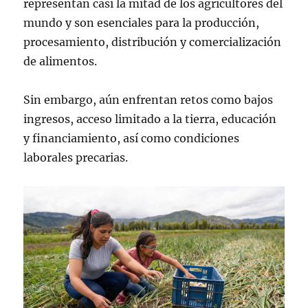
representan casi la mitad de los agricultores del
mundo y son esenciales para la producción,
procesamiento, distribución y comercialización
de alimentos.
Sin embargo, aún enfrentan retos como bajos
ingresos, acceso limitado a la tierra, educación
y financiamiento, así como condiciones
laborales precarias.