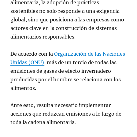
alimentaria, la adopción de prácticas
sostenibles no solo responde a una exigencia
global, sino que posiciona a las empresas como
actores clave en la construcción de sistemas
alimentarios responsables.
De acuerdo con la
Organización de las Naciones
Unidas (ONU)
, más de un tercio de todas las
emisiones de gases de efecto invernadero
producidas por el hombre se relaciona con los
alimentos.
Ante esto, resulta necesario implementar
acciones que reduzcan emisiones a lo largo de
toda la cadena alimentaria.