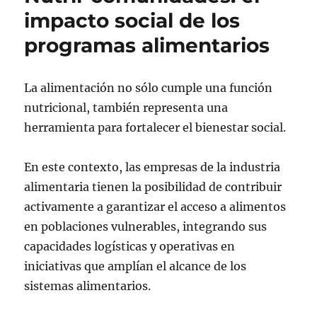
impacto social de los
programas alimentarios
La alimentación no sólo cumple una función
nutricional, también representa una
herramienta para fortalecer el bienestar social.
En este contexto, las empresas de la industria
alimentaria tienen la posibilidad de contribuir
activamente a garantizar el acceso a alimentos
en poblaciones vulnerables, integrando sus
capacidades logísticas y operativas en
iniciativas que amplían el alcance de los
sistemas alimentarios.