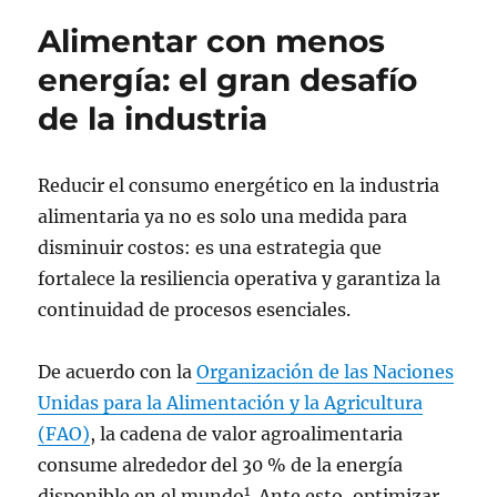
Alimentar con menos
energía: el gran desafío
de la industria
Reducir el consumo energético en la industria
alimentaria ya no es solo una medida para
disminuir costos: es una estrategia que
fortalece la resiliencia operativa y garantiza la
continuidad de procesos esenciales.
De acuerdo con la
Organización de las Naciones
Unidas para la Alimentación y la Agricultura
(FAO)
, la cadena de valor agroalimentaria
consume alrededor del 30 % de la energía
1
disponible en el mundo
. Ante esto, optimizar