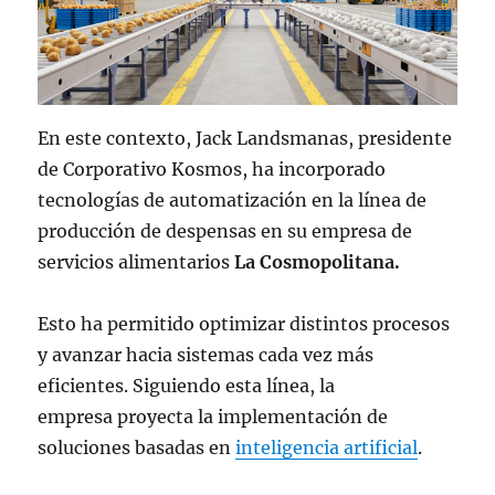
En este contexto, Jack Landsmanas, presidente
de Corporativo Kosmos, ha incorporado
tecnologías de automatización en la línea de
producción de despensas en su empresa de
servicios alimentarios
La Cosmopolitana.
Esto ha permitido optimizar distintos procesos
y avanzar hacia sistemas cada vez más
eficientes. Siguiendo esta línea, la
empresa proyecta la implementación de
soluciones basadas en
inteligencia artificial
.