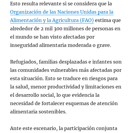
Esto resulta relevante si se considera que la
Organización de las Naciones Unidas para la
Alimentación y la Agricultura (FAO)
estima que
alrededor de 2 mil 300 millones de personas en
el mundo se han visto afectadas por
inseguridad alimentaria moderada o grave.
Refugiados, familias desplazadas e infantes son
las comunidades vulnerables más afectadas por
esta situación. Esto se traduce en riesgos para
la salud, menor productividad y limitaciones en
el desarrollo social, lo que evidencia la
necesidad de fortalecer esquemas de atención
alimentaria sostenibles.
Ante este escenario, la participación conjunta