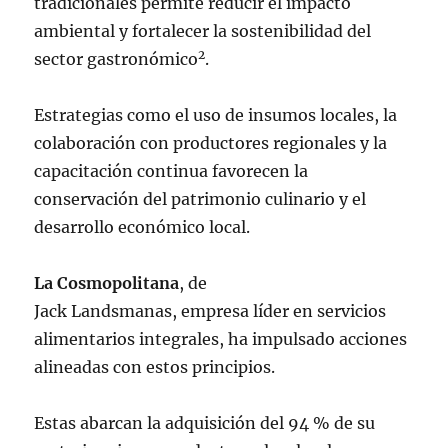
tradicionales permite reducir el impacto
ambiental y fortalecer la sostenibilidad del
2
sector gastronómico
.
Estrategias como el uso de insumos locales, la
colaboración con productores regionales y la
capacitación continua favorecen la
conservación del patrimonio culinario y el
desarrollo económico local.
La Cosmopolitana
, de
Jack Landsmanas, empresa líder en servicios
alimentarios integrales, ha impulsado acciones
alineadas con estos principios.
Estas abarcan la adquisición del 94 % de su