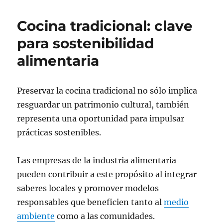
Cocina tradicional: clave
para sostenibilidad
alimentaria
Preservar la cocina tradicional no sólo implica
resguardar un patrimonio cultural, también
representa una oportunidad para impulsar
prácticas sostenibles.
Las empresas de la industria alimentaria
pueden contribuir a este propósito al integrar
saberes locales y promover modelos
responsables que beneficien tanto al
medio
ambiente
como a las comunidades.