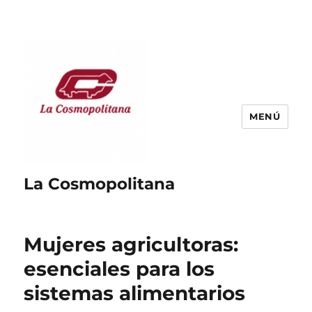
MENÚ
La Cosmopolitana
Mujeres agricultoras:
esenciales para los
sistemas alimentarios