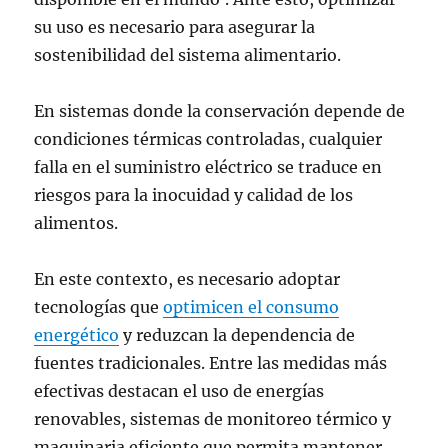
su uso es necesario para asegurar la
sostenibilidad del sistema alimentario.
En sistemas donde la conservación depende de
condiciones térmicas controladas, cualquier
falla en el suministro eléctrico se traduce en
riesgos para la inocuidad y calidad de los
alimentos.
En este contexto, es necesario adoptar
tecnologías que
optimicen el consumo
energético
y reduzcan la dependencia de
fuentes tradicionales. Entre las medidas más
efectivas destacan el uso de energías
renovables, sistemas de monitoreo térmico y
maquinaria eficiente que permita mantener