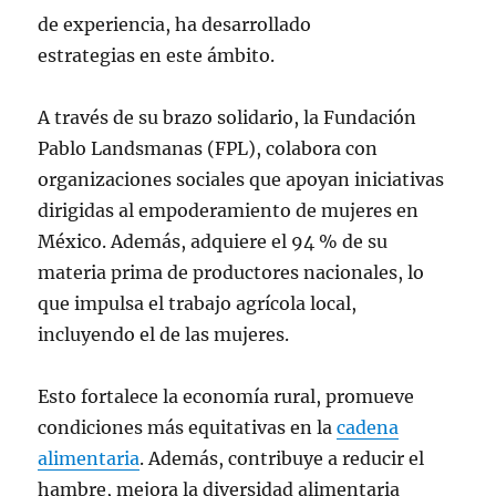
de experiencia, ha desarrollado
estrategias en este ámbito.
A través de su brazo solidario, la Fundación
Pablo Landsmanas (FPL), colabora con
organizaciones sociales que apoyan iniciativas
dirigidas al empoderamiento de mujeres en
México. Además, adquiere el 94 % de su
materia prima de productores nacionales, lo
que impulsa el trabajo agrícola local,
incluyendo el de las mujeres.
Esto fortalece la economía rural, promueve
condiciones más equitativas en la
cadena
alimentaria
. Además, contribuye a reducir el
hambre, mejora la diversidad alimentaria