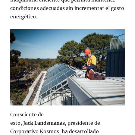
condiciones adecuadas sin incrementar el gasto
energético.
Consciente de
esto,
Jack Landsmanas
, presidente de
Corporativo Kosmos, ha desarrollado