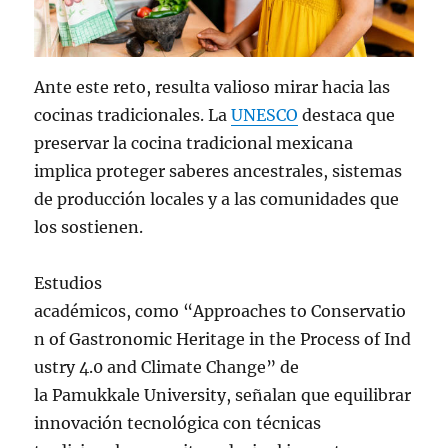
Ante este reto, resulta valioso mirar hacia las
cocinas tradicionales. La
UNESCO
destaca que
preservar la cocina tradicional mexicana
implica proteger saberes ancestrales, sistemas
de producción locales y a las comunidades que
los sostienen.
Estudios
académicos, como “Approaches to Conservatio
n of Gastronomic Heritage in the Process of Ind
ustry 4.0 and Climate Change” de
la Pamukkale University, señalan que equilibrar
innovación tecnológica con técnicas