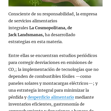
Consciente de su responsabilidad, la empresa
de servicios alimentarios
integrales
La Cosmopolitana, de
Jack Landsmanas,
ha desarrollado
estrategias en esta materia.
Entre ellas se encuentran estudios periódicos
para corregir desviaciones en emisiones de
CO₂; la implementación de tecnologías que no
dependen de combustibles fósiles —como
paneles solares y montacargas eléctricos—; y
una estrategia integral para minimizar la
pérdida y
desperdicio alimentario
mediante
inventarios eficientes, gastronomía de
aprovechamiento y donaciones a bancos de