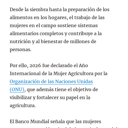
Desde la siembra hasta la preparación de los
alimentos en los hogares, el trabajo de las
mujeres en el campo sostiene sistemas
alimentarios completos y contribuye a la
nutrición y al bienestar de millones de
personas.
Por ello, 2026 fue declarado el Año
Internacional de la Mujer Agricultora por la
Organización de las Naciones Unidas
(ONU)
, que además tiene el objetivo de
visibilizar y fortalecer su papel en la
agricultura.
El Banco Mundial señala que las mujeres