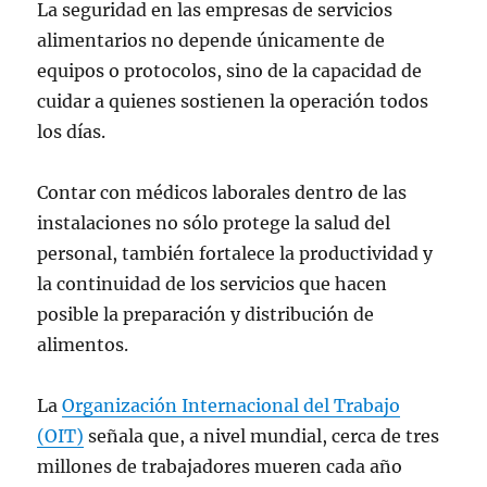
La seguridad en las empresas de servicios
alimentarios no depende únicamente de
equipos o protocolos, sino de la capacidad de
cuidar a quienes sostienen la operación todos
los días.
Contar con médicos laborales dentro de las
instalaciones no sólo protege la salud del
personal, también fortalece la productividad y
la continuidad de los servicios que hacen
posible la preparación y distribución de
alimentos.
La
Organización Internacional del Trabajo
(OIT)
señala que, a nivel mundial, cerca de tres
millones de trabajadores mueren cada año