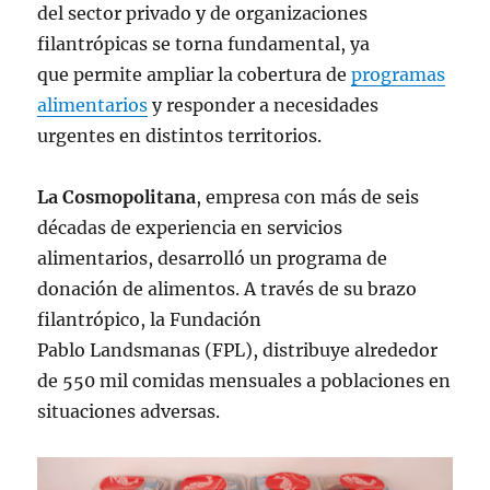
del sector privado y de organizaciones
filantrópicas se torna fundamental, ya
que permite ampliar la cobertura de
programas
alimentarios
y responder a necesidades
urgentes en distintos territorios.
La Cosmopolitana
, empresa con más de seis
décadas de experiencia en servicios
alimentarios, desarrolló un programa de
donación de alimentos. A través de su brazo
filantrópico, la Fundación
Pablo Landsmanas (FPL), distribuye alrededor
de 550 mil comidas mensuales a poblaciones en
situaciones adversas.