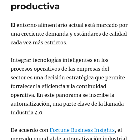
productiva
El entorno alimentario actual está marcado por
una creciente demanda y estándares de calidad
cada vez más estrictos.
Integrar tecnologías inteligentes en los
procesos operativos de las empresas del
sector es una decisión estratégica que permite
fortalecer la eficiencia y la continuidad
operativa. En este panorama se inscribe la
automatización, una parte clave de la llamada
Industria 4.0.
De acuerdo con
Fortune Business Insights
, el
mercado mundial de automatización industrial