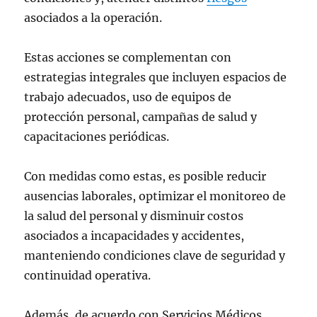
asociados a la operación.
Estas acciones se complementan con
estrategias integrales que incluyen espacios de
trabajo adecuados, uso de equipos de
protección personal, campañas de salud y
capacitaciones periódicas.
Con medidas como estas, es posible reducir
ausencias laborales, optimizar el monitoreo de
la salud del personal y disminuir costos
asociados a incapacidades y accidentes,
manteniendo condiciones clave de seguridad y
continuidad operativa.
Además, de acuerdo con Servicios Médicos