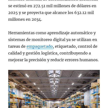
se estimó en 272.51 mil millones de dólares en
2025 y se proyecta que alcance los 632.12 mil
millones en 2034.
Herramientas como aprendizaje automático y
sistemas de monitoreo digital ya se utilizan en
tareas de
empaquetado
, etiquetado, control de
calidad y gestión logística, contribuyendo a
mejorar la precisión y reducir errores humanos.