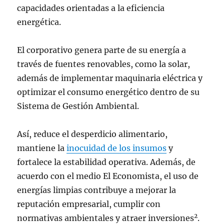
capacidades orientadas a la eficiencia
energética.
El corporativo genera parte de su energía a
través de fuentes renovables, como la solar,
además de implementar maquinaria eléctrica y
optimizar el consumo energético dentro de su
Sistema de Gestión Ambiental.
Así, reduce el desperdicio alimentario,
mantiene la
inocuidad de los insumos
y
fortalece la estabilidad operativa. Además, de
acuerdo con el medio El Economista, el uso de
energías limpias contribuye a mejorar la
reputación empresarial, cumplir con
2
normativas ambientales y atraer inversiones
.