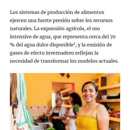
Los sistemas de producción de alimentos
ejercen una fuerte presión sobre los recursos
naturales. La expansión agrícola, el uso
intensivo de agua, que representa cerca del 70
1
% del agua dulce disponible
, y la emisión de
gases de efecto invernadero reflejan la
necesidad de transformar los modelos actuales.