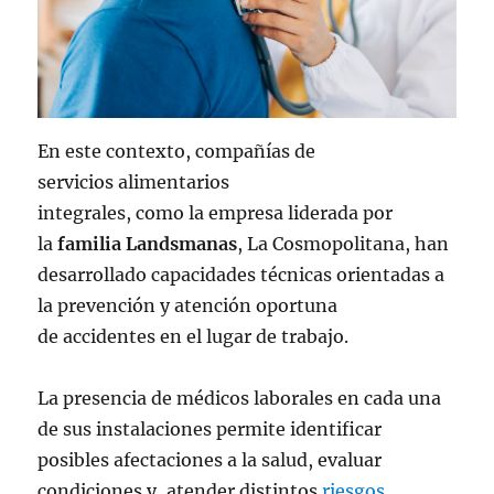
En este contexto, compañías de
servicios alimentarios
integrales, como la empresa liderada por
la
familia Landsmanas
, La Cosmopolitana, han
desarrollado capacidades técnicas orientadas a
la prevención y atención oportuna
de accidentes en el lugar de trabajo.
La presencia de médicos laborales en cada una
de sus instalaciones permite identificar
posibles afectaciones a la salud, evaluar
condiciones y, atender distintos
riesgos