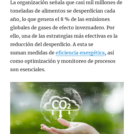
La organización señala que casi mil millones de
toneladas de alimentos se desperdician cada
año, lo que genera el 8 % de las emisiones
globales de gases de efecto invernadero. Por
ello, una de las estrategias más efectivas es la
reducción del desperdicio. A esta se
suman medidas de
eficiencia energética
, así
como optimización y monitoreo de procesos
son esenciales.