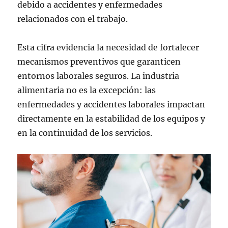
debido a accidentes y enfermedades
relacionados con el trabajo.
Esta cifra evidencia la necesidad de fortalecer
mecanismos preventivos que garanticen
entornos laborales seguros. La industria
alimentaria no es la excepción: las
enfermedades y accidentes laborales impactan
directamente en la estabilidad de los equipos y
en la continuidad de los servicios.