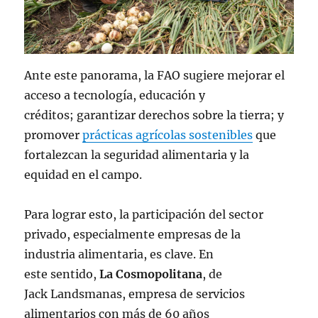
Ante este panorama, la FAO sugiere mejorar el
acceso a tecnología, educación y
créditos; garantizar derechos sobre la tierra; y
promover
prácticas agrícolas sostenibles
que
fortalezcan la seguridad alimentaria y la
equidad en el campo.
Para lograr esto, la participación del sector
privado, especialmente empresas de la
industria alimentaria, es clave. En
este sentido,
La Cosmopolitana
, de
Jack Landsmanas, empresa de servicios
alimentarios con más de 60 años