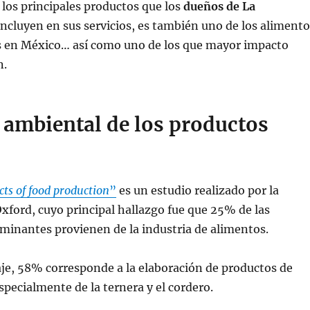
 los principales productos que los
dueños de La
incluyen en sus servicios, es también uno de los alimento
en México… así como uno de los que mayor impacto
n.
 ambiental de los productos
ts of food production
”
es un estudio realizado por la
xford, cuyo principal hallazgo fue que 25% de las
minantes provienen de la industria de alimentos.
je, 58% corresponde a la elaboración de productos de
specialmente de la ternera y el cordero.