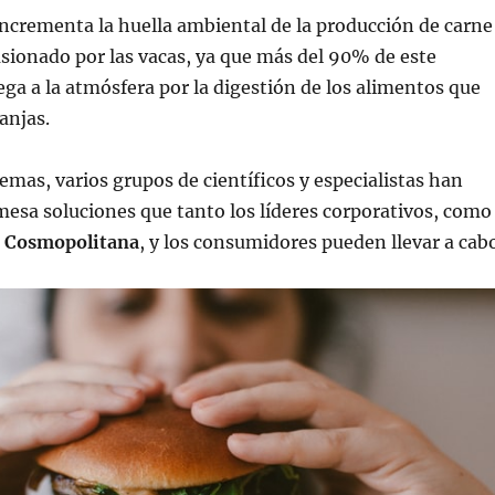
incrementa la huella ambiental de la producción de carne
sionado por las vacas, ya que más del 90% de este
ga a la atmósfera por la digestión de los alimentos que
anjas.
emas, varios grupos de científicos y especialistas han
mesa soluciones que tanto los líderes corporativos, como
a Cosmopolitana
, y los consumidores pueden llevar a cab