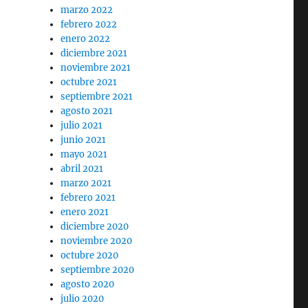
marzo 2022
febrero 2022
enero 2022
diciembre 2021
noviembre 2021
octubre 2021
septiembre 2021
agosto 2021
julio 2021
junio 2021
mayo 2021
abril 2021
marzo 2021
febrero 2021
enero 2021
diciembre 2020
noviembre 2020
octubre 2020
septiembre 2020
agosto 2020
julio 2020