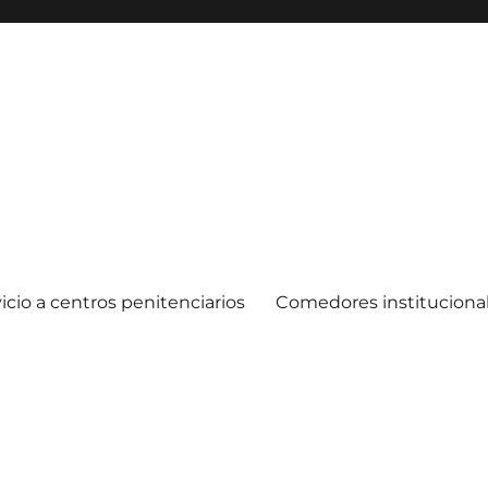
icio a centros penitenciarios
Comedores instituciona