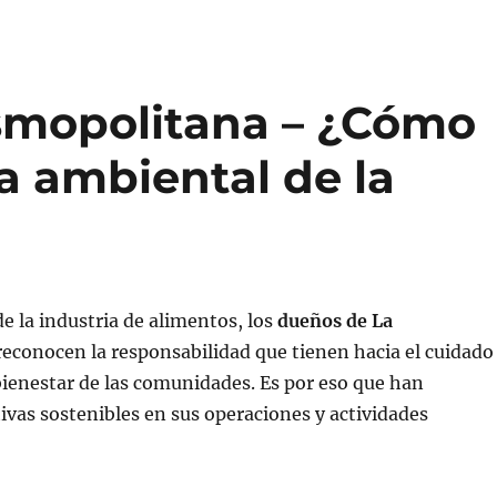
smopolitana – ¿Cómo
la ambiental de la
de la industria de alimentos, los
dueños de La
econocen la responsabilidad que tienen hacia el cuidado
 bienestar de las comunidades. Es por eso que han
tivas sostenibles en sus operaciones y actividades