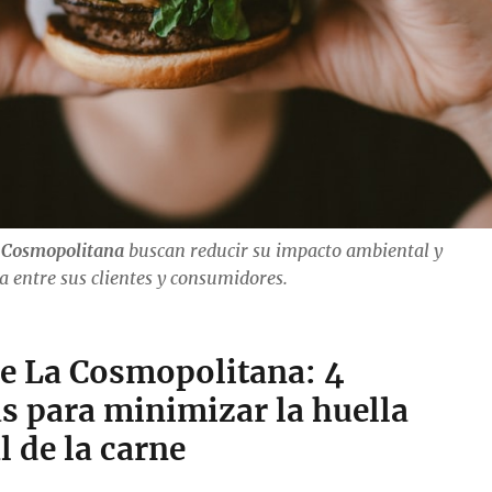
 Cosmopolitana
buscan reducir su impacto ambiental y
a entre sus clientes y consumidores.
e La Cosmopolitana: 4
as para minimizar la huella
 de la carne