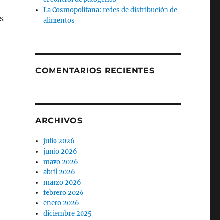
La Cosmopolitana: redes de distribución de
s
alimentos
COMENTARIOS RECIENTES
ARCHIVOS
julio 2026
junio 2026
mayo 2026
abril 2026
marzo 2026
febrero 2026
enero 2026
diciembre 2025