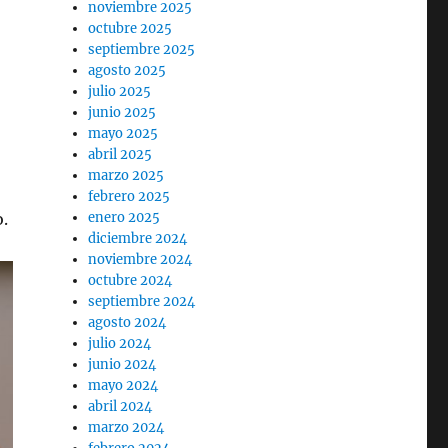
noviembre 2025
octubre 2025
septiembre 2025
agosto 2025
julio 2025
junio 2025
mayo 2025
abril 2025
marzo 2025
febrero 2025
o.
enero 2025
diciembre 2024
noviembre 2024
octubre 2024
septiembre 2024
agosto 2024
julio 2024
junio 2024
mayo 2024
abril 2024
marzo 2024