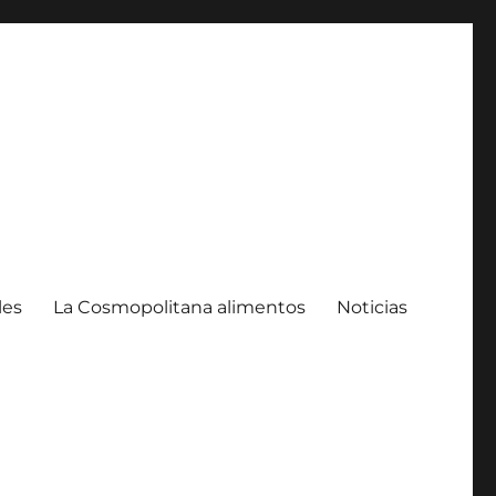
les
La Cosmopolitana alimentos
Noticias