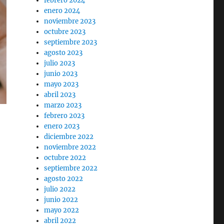
febrero 2024
enero 2024
noviembre 2023
octubre 2023
septiembre 2023
agosto 2023
julio 2023
junio 2023
mayo 2023
abril 2023
marzo 2023
febrero 2023
enero 2023
diciembre 2022
noviembre 2022
octubre 2022
septiembre 2022
agosto 2022
julio 2022
junio 2022
mayo 2022
abril 2022