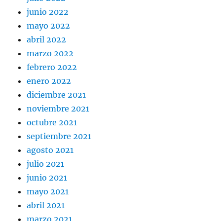
junio 2022
mayo 2022
abril 2022
marzo 2022
febrero 2022
enero 2022
diciembre 2021
noviembre 2021
octubre 2021
septiembre 2021
agosto 2021
julio 2021
junio 2021
mayo 2021
abril 2021
marzo 2021