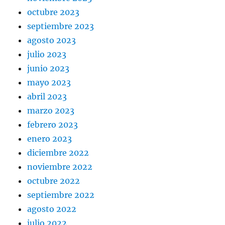
octubre 2023
septiembre 2023
agosto 2023
julio 2023
junio 2023
mayo 2023
abril 2023
marzo 2023
febrero 2023
enero 2023
diciembre 2022
noviembre 2022
octubre 2022
septiembre 2022
agosto 2022
julio 2022