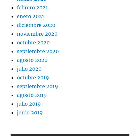
febrero 2021
enero 2021
diciembre 2020
noviembre 2020
octubre 2020
septiembre 2020
agosto 2020
julio 2020
octubre 2019
septiembre 2019
agosto 2019
julio 2019
junio 2019