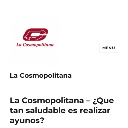
MENÚ
La Cosmopolitana
La Cosmopolitana – ¿Que
tan saludable es realizar
ayunos?