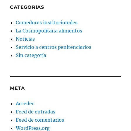
CATEGORÍAS
Comedores institucionales
La Cosmopolitana alimentos
Noticias
Servicio a centros penitenciarios
Sin categoría
META
Acceder
Feed de entradas
Feed de comentarios
WordPress.org