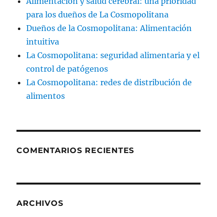
Alimentación y salud cerebral: una prioridad
para los dueños de La Cosmopolitana
Dueños de la Cosmopolitana: Alimentación
intuitiva
La Cosmopolitana: seguridad alimentaria y el
control de patógenos
La Cosmopolitana: redes de distribución de
alimentos
COMENTARIOS RECIENTES
ARCHIVOS