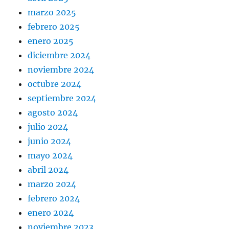
marzo 2025
febrero 2025
enero 2025
diciembre 2024
noviembre 2024
octubre 2024
septiembre 2024
agosto 2024
julio 2024
junio 2024
mayo 2024
abril 2024
marzo 2024
febrero 2024
enero 2024
noviembre 2023