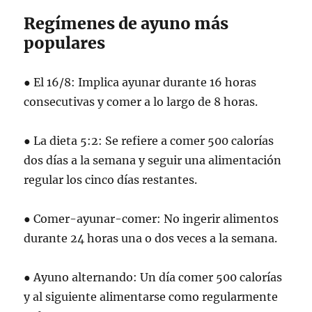
Regímenes de ayuno más
populares
● El 16/8: Implica ayunar durante 16 horas
consecutivas y comer a lo largo de 8 horas.
● La dieta 5:2: Se refiere a comer 500 calorías
dos días a la semana y seguir una alimentación
regular los cinco días restantes.
● Comer-ayunar-comer: No ingerir alimentos
durante 24 horas una o dos veces a la semana.
● Ayuno alternando: Un día comer 500 calorías
y al siguiente alimentarse como regularmente