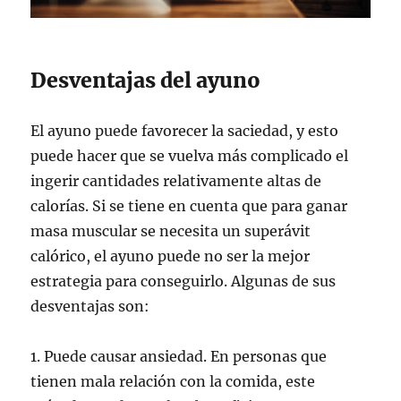
Desventajas del ayuno
El ayuno puede favorecer la saciedad, y esto
puede hacer que se vuelva más complicado el
ingerir cantidades relativamente altas de
calorías. Si se tiene en cuenta que para ganar
masa muscular se necesita un superávit
calórico, el ayuno puede no ser la mejor
estrategia para conseguirlo. Algunas de sus
desventajas son:
1. Puede causar ansiedad. En personas que
tienen mala relación con la comida, este