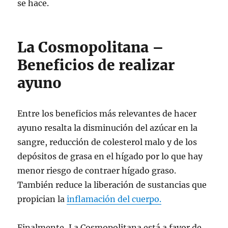
se hace.
La Cosmopolitana –
Beneficios de realizar
ayuno
Entre los beneficios más relevantes de hacer
ayuno resalta la disminución del azúcar en la
sangre, reducción de colesterol malo y de los
depósitos de grasa en el hígado por lo que hay
menor riesgo de contraer hígado graso.
También reduce la liberación de sustancias que
propician la
inflamación del cuerpo.
Finalmente, La Cosmopolitana está a favor de