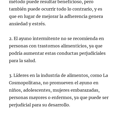
método puede resultar beneficioso, pero
también puede ocurrir todo lo contrario, y es
que en lugar de mejorar la adherencia genera
ansiedad y estrés.
2. El ayuno intermitente no se recomienda en
personas con trastornos alimenticios, ya que
podría aumentar estas conductas perjudiciales
para la salud.
3. Líderes en la industria de alimentos, como La
Cosmopolitana, no promueven el ayuno en
niños, adolescentes, mujeres embarazadas,
personas mayores o enfermos, ya que puede ser
perjudicial para su desarrollo.