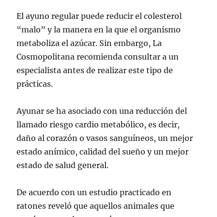
El ayuno regular puede reducir el colesterol
“malo” y la manera en la que el organismo
metaboliza el azúcar. Sin embargo, La
Cosmopolitana recomienda consultar a un
especialista antes de realizar este tipo de
prácticas.
Ayunar se ha asociado con una reducción del
llamado riesgo cardio metabólico, es decir,
daño al corazón o vasos sanguíneos, un mejor
estado anímico, calidad del sueño y un mejor
estado de salud general.
De acuerdo con un estudio practicado en
ratones reveló que aquellos animales que