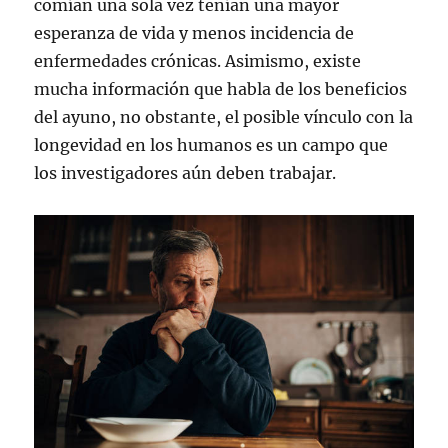
comían una sola vez tenían una mayor
esperanza de vida y menos incidencia de
enfermedades crónicas. Asimismo, existe
mucha información que habla de los beneficios
del ayuno, no obstante, el posible vínculo con la
longevidad en los humanos es un campo que
los investigadores aún deben trabajar.