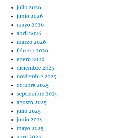
julio 2026
junio 2026
mayo 2026
abril 2026
marzo 2026
febrero 2026
enero 2026
diciembre 2025
noviembre 2025
octubre 2025
septiembre 2025
agosto 2025
julio 2025
junio 2025
mayo 2025
abril 2025