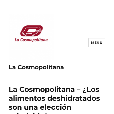
MENÚ
La Cosmopolitana
La Cosmopolitana – ¿Los
alimentos deshidratados
son una elección