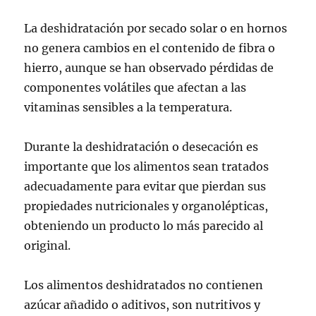
La deshidratación por secado solar o en hornos
no genera cambios en el contenido de fibra o
hierro, aunque se han observado pérdidas de
componentes volátiles que afectan a las
vitaminas sensibles a la temperatura.
Durante la deshidratación o desecación es
importante que los alimentos sean tratados
adecuadamente para evitar que pierdan sus
propiedades nutricionales y organolépticas,
obteniendo un producto lo más parecido al
original.
Los alimentos deshidratados no contienen
azúcar añadido o aditivos, son nutritivos y