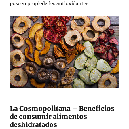
poseen propiedades antioxidantes.
La Cosmopolitana – Beneficios
de consumir alimentos
deshidratados