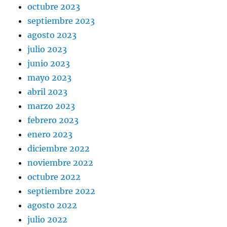
octubre 2023
septiembre 2023
agosto 2023
julio 2023
junio 2023
mayo 2023
abril 2023
marzo 2023
febrero 2023
enero 2023
diciembre 2022
noviembre 2022
octubre 2022
septiembre 2022
agosto 2022
julio 2022