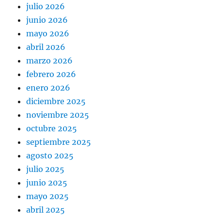
julio 2026
junio 2026
mayo 2026
abril 2026
marzo 2026
febrero 2026
enero 2026
diciembre 2025
noviembre 2025
octubre 2025
septiembre 2025
agosto 2025
julio 2025
junio 2025
mayo 2025
abril 2025