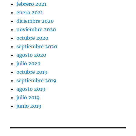
febrero 2021
enero 2021
diciembre 2020
noviembre 2020
octubre 2020
septiembre 2020
agosto 2020
julio 2020
octubre 2019
septiembre 2019
agosto 2019
julio 2019
junio 2019