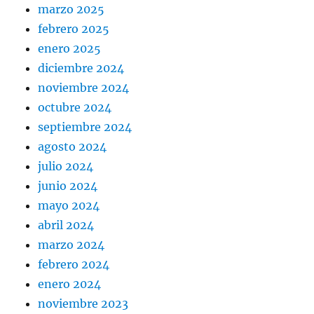
marzo 2025
febrero 2025
enero 2025
diciembre 2024
noviembre 2024
octubre 2024
septiembre 2024
agosto 2024
julio 2024
junio 2024
mayo 2024
abril 2024
marzo 2024
febrero 2024
enero 2024
noviembre 2023