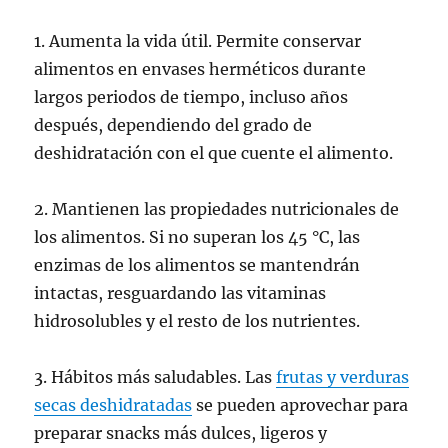
1. Aumenta la vida útil. Permite conservar
alimentos en envases herméticos durante
largos periodos de tiempo, incluso años
después, dependiendo del grado de
deshidratación con el que cuente el alimento.
2. Mantienen las propiedades nutricionales de
los alimentos. Si no superan los 45 °C, las
enzimas de los alimentos se mantendrán
intactas, resguardando las vitaminas
hidrosolubles y el resto de los nutrientes.
3. Hábitos más saludables. Las
frutas y verduras
secas deshidratadas
se pueden aprovechar para
preparar snacks más dulces, ligeros y