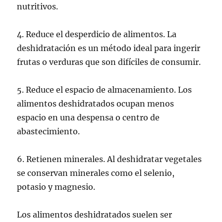
nutritivos.
4. Reduce el desperdicio de alimentos. La
deshidratación es un método ideal para ingerir
frutas o verduras que son difíciles de consumir.
5. Reduce el espacio de almacenamiento. Los
alimentos deshidratados ocupan menos
espacio en una despensa o centro de
abastecimiento.
6. Retienen minerales. Al deshidratar vegetales
se conservan minerales como el selenio,
potasio y magnesio.
Los alimentos deshidratados suelen ser