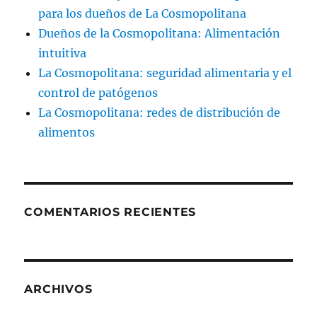
para los dueños de La Cosmopolitana
Dueños de la Cosmopolitana: Alimentación
intuitiva
La Cosmopolitana: seguridad alimentaria y el
control de patógenos
La Cosmopolitana: redes de distribución de
alimentos
COMENTARIOS RECIENTES
ARCHIVOS