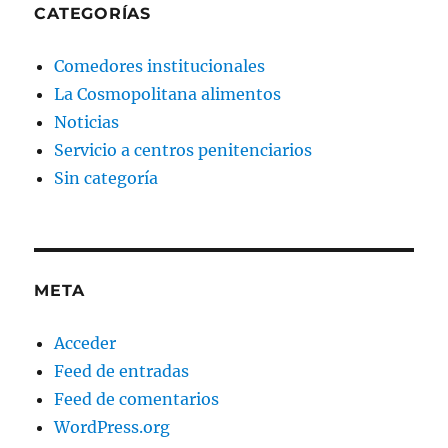
CATEGORÍAS
Comedores institucionales
La Cosmopolitana alimentos
Noticias
Servicio a centros penitenciarios
Sin categoría
META
Acceder
Feed de entradas
Feed de comentarios
WordPress.org