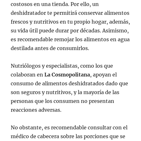
costosos en una tienda. Por ello, un
deshidratador te permitirá conservar alimentos
frescos y nutritivos en tu propio hogar, además,
su vida útil puede durar por décadas. Asimismo,
es recomendable remojar los alimentos en agua
destilada antes de consumirlos.
Nutriólogos y especialistas, como los que
colaboran en
La Cosmopolitana
,
apoyan el
consumo de alimentos deshidratados dado que
son seguros y nutritivos, y la mayoría de las
personas que los consumen no presentan
reacciones adversas.
No obstante, es recomendable consultar con el
médico de cabecera sobre las porciones que se