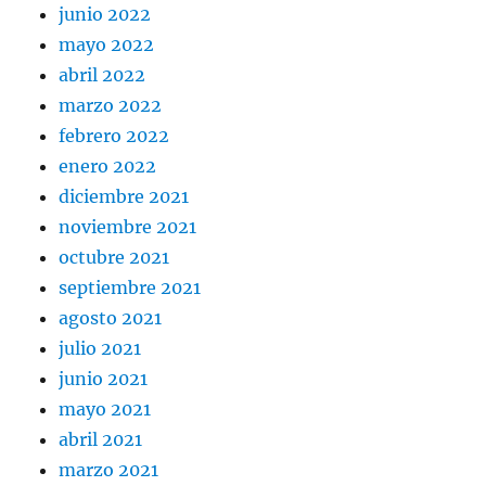
junio 2022
mayo 2022
abril 2022
marzo 2022
febrero 2022
enero 2022
diciembre 2021
noviembre 2021
octubre 2021
septiembre 2021
agosto 2021
julio 2021
junio 2021
mayo 2021
abril 2021
marzo 2021