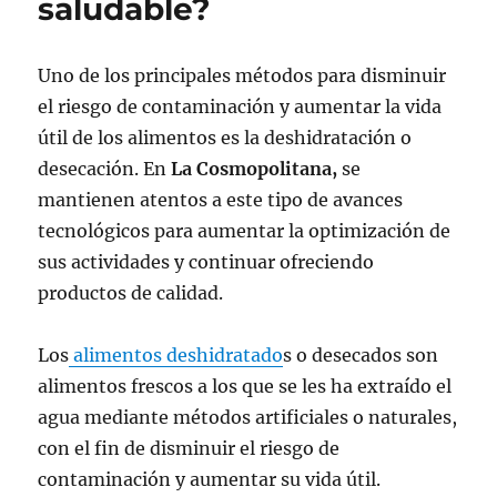
saludable?
Uno de los principales métodos para disminuir
el riesgo de contaminación y aumentar la vida
útil de los alimentos es la deshidratación o
desecación. En
La Cosmopolitana,
se
mantienen atentos a este tipo de avances
tecnológicos para aumentar la optimización de
sus actividades y continuar ofreciendo
productos de calidad.
Los
alimentos deshidratado
s o desecados son
alimentos frescos a los que se les ha extraído el
agua mediante métodos artificiales o naturales,
con el fin de disminuir el riesgo de
contaminación y aumentar su vida útil.