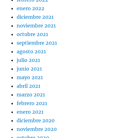
enero 2022
diciembre 2021
noviembre 2021
octubre 2021
septiembre 2021
agosto 2021
julio 2021
junio 2021
mayo 2021
abril 2021
marzo 2021
febrero 2021
enero 2021
diciembre 2020
noviembre 2020
octubre 2020