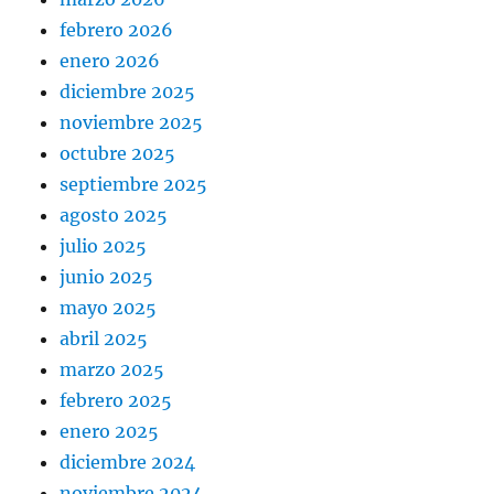
febrero 2026
enero 2026
diciembre 2025
noviembre 2025
octubre 2025
septiembre 2025
agosto 2025
julio 2025
junio 2025
mayo 2025
abril 2025
marzo 2025
febrero 2025
enero 2025
diciembre 2024
noviembre 2024