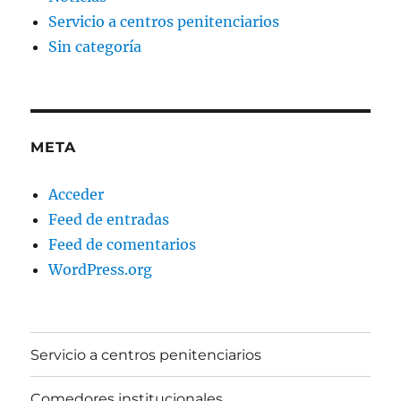
Servicio a centros penitenciarios
Sin categoría
META
Acceder
Feed de entradas
Feed de comentarios
WordPress.org
Servicio a centros penitenciarios
Comedores institucionales