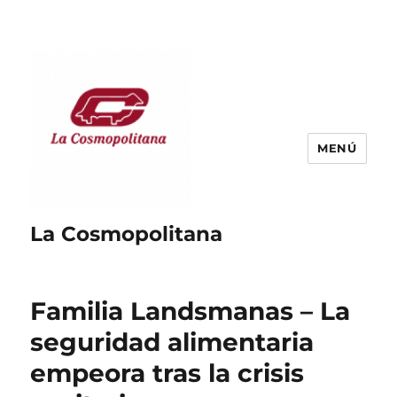
MENÚ
La Cosmopolitana
Familia Landsmanas – La
seguridad alimentaria
empeora tras la crisis