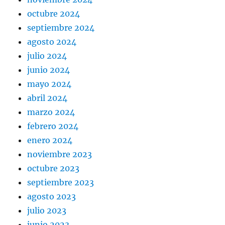
octubre 2024
septiembre 2024
agosto 2024
julio 2024
junio 2024
mayo 2024
abril 2024
marzo 2024
febrero 2024
enero 2024
noviembre 2023
octubre 2023
septiembre 2023
agosto 2023
julio 2023
junio 2023