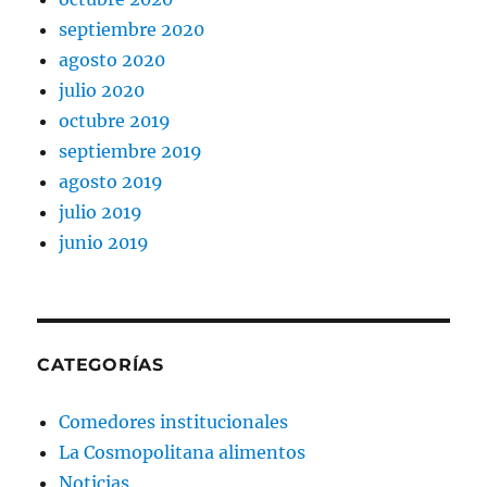
septiembre 2020
agosto 2020
julio 2020
octubre 2019
septiembre 2019
agosto 2019
julio 2019
junio 2019
CATEGORÍAS
Comedores institucionales
La Cosmopolitana alimentos
Noticias