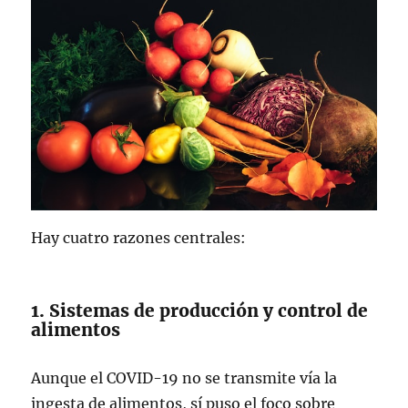
Hay cuatro razones centrales:
1. Sistemas de producción y control de
alimentos
Aunque el COVID-19 no se transmite vía la
ingesta de alimentos, sí puso el foco sobre