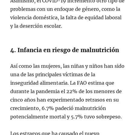
Asimismo, el COVID-19 incrementó otro tipo de
problemas con un enfoque de género, como la
violencia doméstica, la falta de equidad laboral
y la deserción escolar.
4. Infancia en riesgo de malnutrición
Así como las mujeres, las niñas y niños han sido
una de las principales víctimas de la
inseguridad alimentaria. La FAO estima que
durante la pandemia el 22% de los menores de
cinco años han experimentado retrasos en su
crecimiento, 6.7% padeció malnutrición
potencialmente mortal y 5.7% tuvo sobrepeso.
Los estragos que ha causado el nuevo