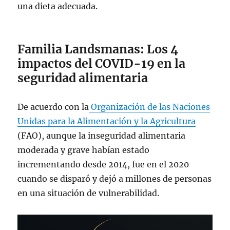
una dieta adecuada.
Familia Landsmanas: Los 4
impactos del COVID-19 en la
seguridad alimentaria
De acuerdo con la
Organización de las Naciones
Unidas para la Alimentación y la Agricultura
(FAO), aunque la inseguridad alimentaria
moderada y grave habían estado
incrementando desde 2014, fue en el 2020
cuando se disparó y dejó a millones de personas
en una situación de vulnerabilidad.