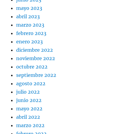
mayo 2023
abril 2023
marzo 2023
febrero 2023
enero 2023
diciembre 2022
noviembre 2022
octubre 2022
septiembre 2022
agosto 2022
julio 2022
junio 2022
mayo 2022
abril 2022
marzo 2022
febrero 2022