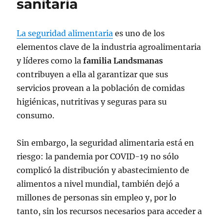
sanitaria
La seguridad alimentaria
es uno de los
elementos clave de la industria agroalimentaria
y líderes como la
familia Landsmanas
contribuyen a ella al garantizar que sus
servicios provean a la población de comidas
higiénicas, nutritivas y seguras para su
consumo.
Sin embargo, la seguridad alimentaria está en
riesgo: la pandemia por COVID-19 no sólo
complicó la distribución y abastecimiento de
alimentos a nivel mundial, también dejó a
millones de personas sin empleo y, por lo
tanto, sin los recursos necesarios para acceder a