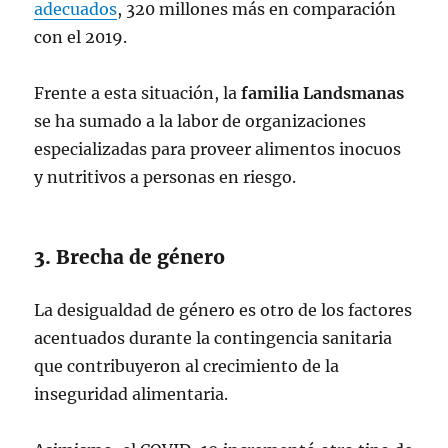
adecuados
, 320 millones más en comparación
con el 2019.
Frente a esta situación, la
familia Landsmanas
se ha sumado a la labor de organizaciones
especializadas para proveer alimentos inocuos
y nutritivos a personas en riesgo.
3. Brecha de género
La desigualdad de género es otro de los factores
acentuados durante la contingencia sanitaria
que contribuyeron al crecimiento de la
inseguridad alimentaria.