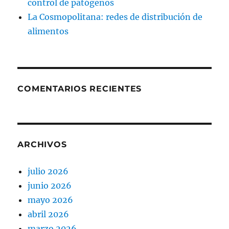
control de patógenos
La Cosmopolitana: redes de distribución de
alimentos
COMENTARIOS RECIENTES
ARCHIVOS
julio 2026
junio 2026
mayo 2026
abril 2026
marzo 2026