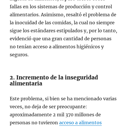
fallas en los sistemas de producción y control
alimentarios. Asimismo, resaltó el problema de
la inocuidad de las comidas, la cual no siempre
sigue los estándares estipulados y, por lo tanto,
evidenció que una gran cantidad de personas
no tenían acceso a alimentos higiénicos y
seguros.
2. Incremento de la inseguridad
alimentaria
Este problema, si bien se ha mencionado varias
veces, no deja de ser preocupante:
aproximadamente 2 mil 370 millones de
personas no tuvieron
acceso a alimentos