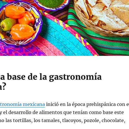
la base de la gastronomía
a?
stronomía mexicana
inició en la época prehispánica con e
 y el desarrollo de alimentos que tenían como base este
 las tortillas, los tamales, tlacoyos, pozole, chocolate,