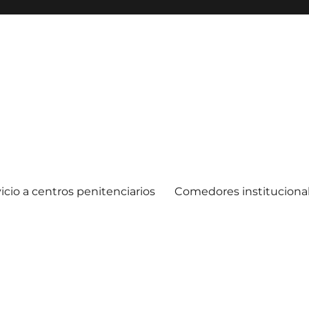
icio a centros penitenciarios
Comedores instituciona