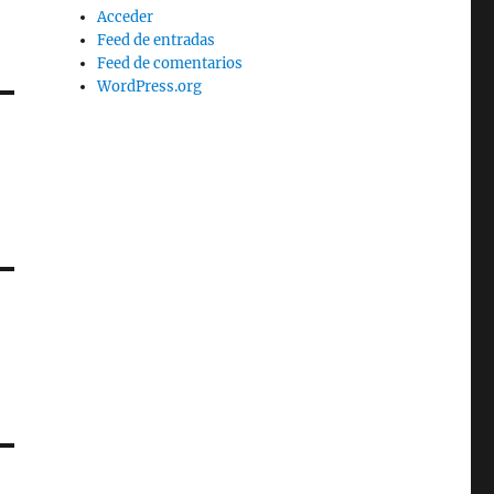
Acceder
Feed de entradas
Feed de comentarios
WordPress.org