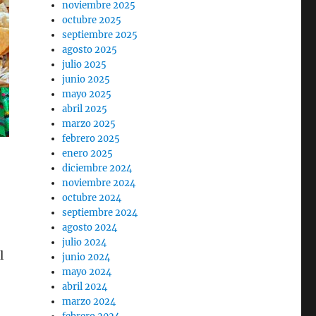
noviembre 2025
octubre 2025
septiembre 2025
agosto 2025
julio 2025
junio 2025
mayo 2025
abril 2025
marzo 2025
febrero 2025
enero 2025
diciembre 2024
noviembre 2024
octubre 2024
septiembre 2024
agosto 2024
julio 2024
l
junio 2024
mayo 2024
abril 2024
marzo 2024