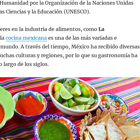
a Humanidad por la Organización de la Naciones Unidas
 las Ciencias y la Educación (UNESCO).
eres en la industria de alimentos, como
La
 la
cocina mexicana
es una de las más variadas e
 mundo. A través del tiempo, México ha recibido diversas
uchas culturas y regiones, por lo que su gastronomía ha
 largo de los siglos.