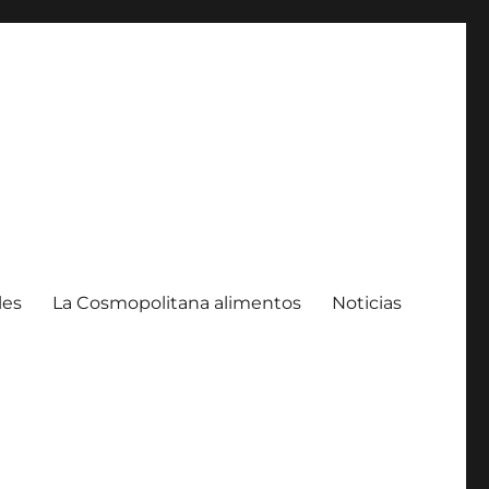
les
La Cosmopolitana alimentos
Noticias