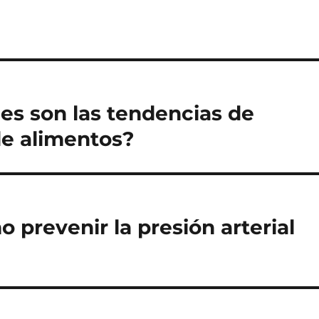
es son las tendencias de
de alimentos?
 prevenir la presión arterial