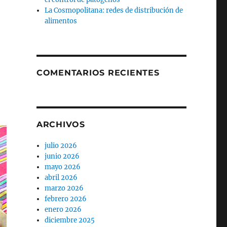
La Cosmopolitana: redes de distribución de
alimentos
COMENTARIOS RECIENTES
ARCHIVOS
julio 2026
junio 2026
mayo 2026
abril 2026
marzo 2026
febrero 2026
enero 2026
diciembre 2025