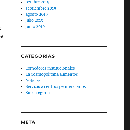
octubre 2019
septiembre 2019
agosto 2019
julio 2019
junio 2019
o
te
CATEGORÍAS
Comedores institucionales
La Cosmopolitana alimentos
Noticias
Servicio a centros penitenciarios
Sin categoría
META