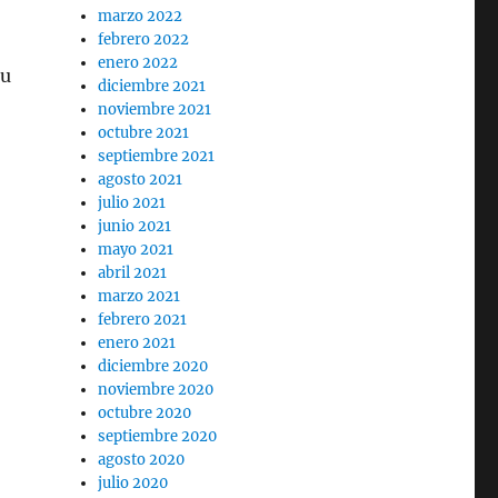
marzo 2022
febrero 2022
enero 2022
su
diciembre 2021
noviembre 2021
octubre 2021
septiembre 2021
agosto 2021
julio 2021
junio 2021
mayo 2021
abril 2021
marzo 2021
febrero 2021
enero 2021
diciembre 2020
noviembre 2020
octubre 2020
septiembre 2020
agosto 2020
julio 2020