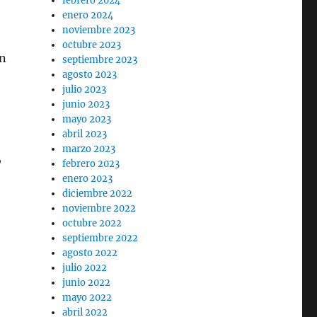
febrero 2024
enero 2024
noviembre 2023
octubre 2023
an
septiembre 2023
agosto 2023
julio 2023
junio 2023
mayo 2023
abril 2023
marzo 2023
,
febrero 2023
enero 2023
diciembre 2022
noviembre 2022
octubre 2022
septiembre 2022
agosto 2022
julio 2022
junio 2022
mayo 2022
abril 2022