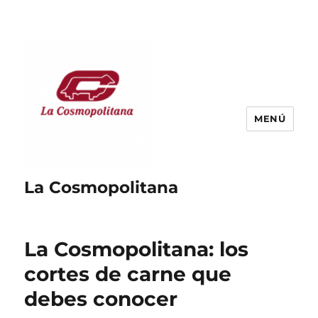
MENÚ
La Cosmopolitana
La Cosmopolitana: los
cortes de carne que
debes conocer