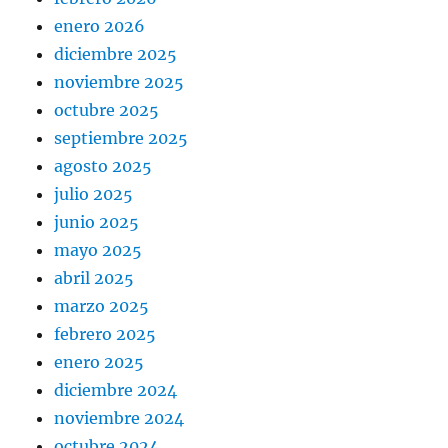
enero 2026
diciembre 2025
noviembre 2025
octubre 2025
septiembre 2025
agosto 2025
julio 2025
junio 2025
mayo 2025
abril 2025
marzo 2025
febrero 2025
enero 2025
diciembre 2024
noviembre 2024
octubre 2024