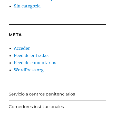
Sin categoría
META
Acceder
Feed de entradas
Feed de comentarios
WordPress.org
Servicio a centros penitenciarios
Comedores institucionales