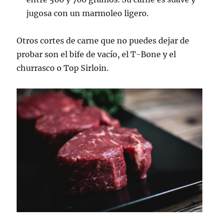
jugosa con un marmoleo ligero.
Otros cortes de carne que no puedes dejar de
probar son el bife de vacío, el T-Bone y el
churrasco o Top Sirloin.