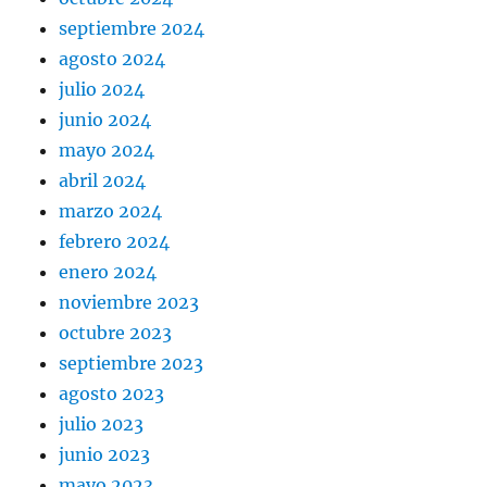
septiembre 2024
agosto 2024
julio 2024
junio 2024
mayo 2024
abril 2024
marzo 2024
febrero 2024
enero 2024
noviembre 2023
octubre 2023
septiembre 2023
agosto 2023
julio 2023
junio 2023
mayo 2023