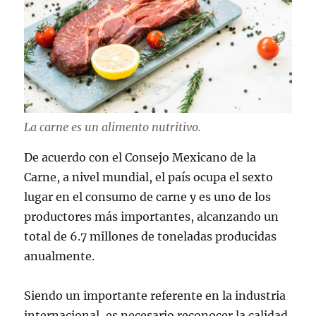
La carne es un alimento nutritivo.
De acuerdo con el Consejo Mexicano de la
Carne, a nivel mundial, el país ocupa el sexto
lugar en el consumo de carne y es uno de los
productores más importantes, alcanzando un
total de 6.7 millones de toneladas producidas
anualmente.
Siendo un importante referente en la industria
internacional, es necesario reconocer la calidad