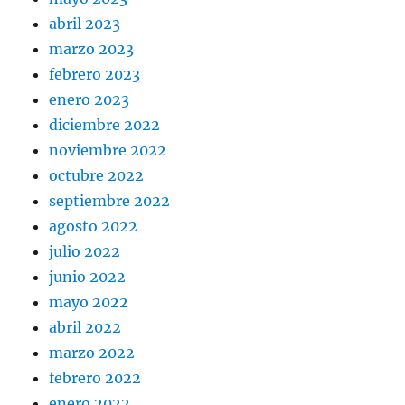
abril 2023
marzo 2023
febrero 2023
enero 2023
diciembre 2022
noviembre 2022
octubre 2022
septiembre 2022
agosto 2022
julio 2022
junio 2022
mayo 2022
abril 2022
marzo 2022
febrero 2022
enero 2022