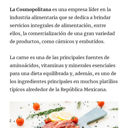
La Cosmopolitana
es una empresa líder en la
industria alimentaria que se dedica a brindar
servicios integrales de alimentación, entre
ellos, la comercialización de una gran variedad
de productos, como cárnicos y embutidos.
La carne es una de las principales fuentes de
aminoácidos, vitaminas y minerales esenciales
para una dieta equilibrada y, además, es uno de
los ingredientes principales en muchos platillos
típicos alrededor de la República Mexicana.