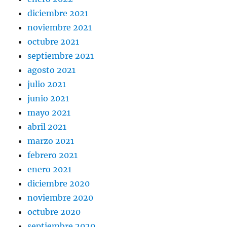
diciembre 2021
noviembre 2021
octubre 2021
septiembre 2021
agosto 2021
julio 2021
junio 2021
mayo 2021
abril 2021
marzo 2021
febrero 2021
enero 2021
diciembre 2020
noviembre 2020
octubre 2020
septiembre 2020