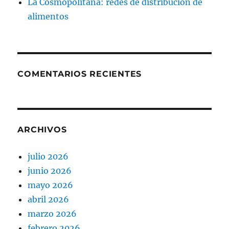
La Cosmopolitana: redes de distribución de
alimentos
COMENTARIOS RECIENTES
ARCHIVOS
julio 2026
junio 2026
mayo 2026
abril 2026
marzo 2026
febrero 2026