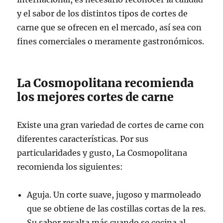
y el sabor de los distintos tipos de cortes de
carne que se ofrecen en el mercado, así sea con
fines comerciales o meramente gastronómicos.
La Cosmopolitana recomienda
los mejores cortes de carne
Existe una gran variedad de cortes de carne con
diferentes características. Por sus
particularidades y gusto, La Cosmopolitana
recomienda los siguientes:
Aguja. Un corte suave, jugoso y marmoleado
que se obtiene de las costillas cortas de la res.
Su sabor resalta más cuando se cocina al