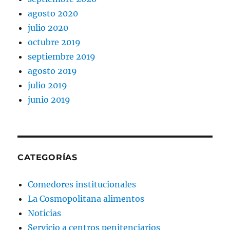
agosto 2020
julio 2020
octubre 2019
septiembre 2019
agosto 2019
julio 2019
junio 2019
CATEGORÍAS
Comedores institucionales
La Cosmopolitana alimentos
Noticias
Servicio a centros penitenciarios