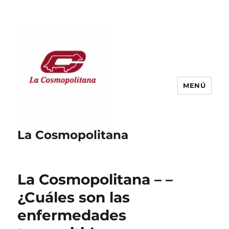
MENÚ
La Cosmopolitana
La Cosmopolitana – –
¿Cuáles son las
enfermedades