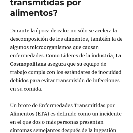
transmitidas por
alimentos?
Durante la época de calor no sólo se acelera la
descomposición de los alimentos, también la de
algunos microorganismos que causan
enfermedades. Como Líderes de la industria,
La
Cosmopolitana
asegura que su equipo de
trabajo cumpla con los estándares de inocuidad
debidos para evitar transmisión de infecciones
en su comida.
Un brote de Enfermedades Transmitidas por
Alimentos (ETA) es definido como un incidente
en el que dos o más personas presentan
síntomas semejantes después de la ingestión