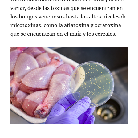
variar, desde las toxinas que se encuentran en
los hongos venenosos hasta los altos niveles de
micotoxinas, como la aflatoxina y ocratoxina
que se encuentran en el maíz y los cereales.