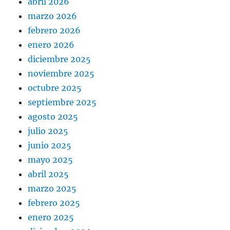
abril 2026
marzo 2026
febrero 2026
enero 2026
diciembre 2025
noviembre 2025
octubre 2025
septiembre 2025
agosto 2025
julio 2025
junio 2025
mayo 2025
abril 2025
marzo 2025
febrero 2025
enero 2025