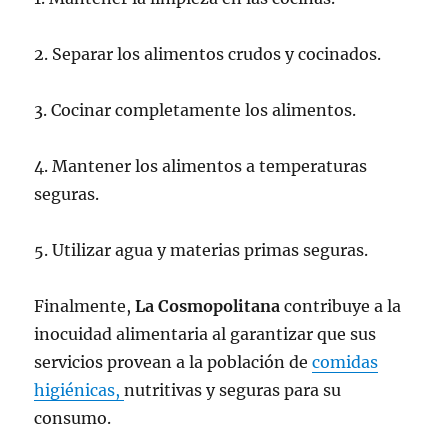
2. Separar los alimentos crudos y cocinados.
3. Cocinar completamente los alimentos.
4. Mantener los alimentos a temperaturas
seguras.
5. Utilizar agua y materias primas seguras.
Finalmente,
La Cosmopolitana
contribuye a la
inocuidad alimentaria al garantizar que sus
servicios provean a la población de
comidas
higiénicas,
nutritivas y seguras para su
consumo.