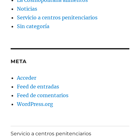
Noticias
Servicio a centros penitenciarios
Sin categoría
META
Acceder
Feed de entradas
Feed de comentarios
WordPress.org
Servicio a centros penitenciarios