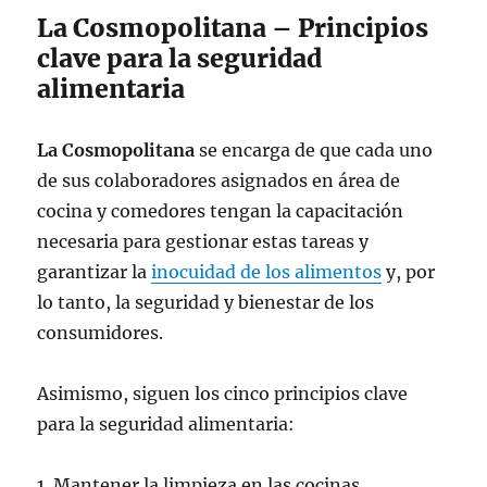
La Cosmopolitana – Principios
clave para la seguridad
alimentaria
La Cosmopolitana
se encarga de que cada uno
de sus colaboradores asignados en área de
cocina y comedores tengan la capacitación
necesaria para gestionar estas tareas y
garantizar la
inocuidad de los alimentos
y, por
lo tanto, la seguridad y bienestar de los
consumidores.
Asimismo, siguen los cinco principios clave
para la seguridad alimentaria:
1. Mantener la limpieza en las cocinas.