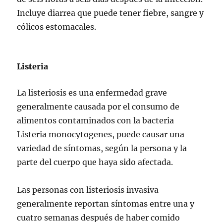
Incluye diarrea que puede tener fiebre, sangre y
cólicos estomacales.
Listeria
La listeriosis es una enfermedad grave
generalmente causada por el consumo de
alimentos contaminados con la bacteria
Listeria monocytogenes, puede causar una
variedad de síntomas, según la persona y la
parte del cuerpo que haya sido afectada.
Las personas con listeriosis invasiva
generalmente reportan síntomas entre una y
cuatro semanas después de haber comido