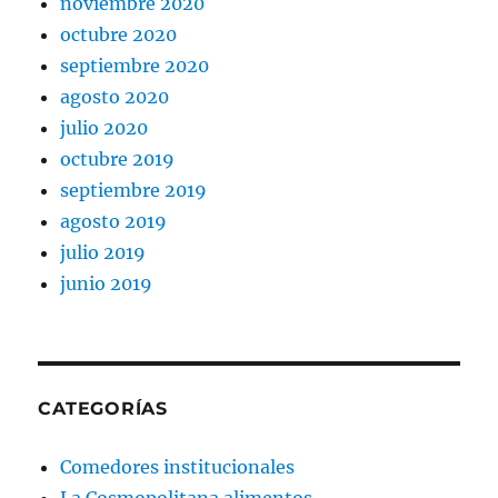
noviembre 2020
octubre 2020
septiembre 2020
agosto 2020
julio 2020
octubre 2019
septiembre 2019
agosto 2019
julio 2019
junio 2019
CATEGORÍAS
Comedores institucionales
La Cosmopolitana alimentos