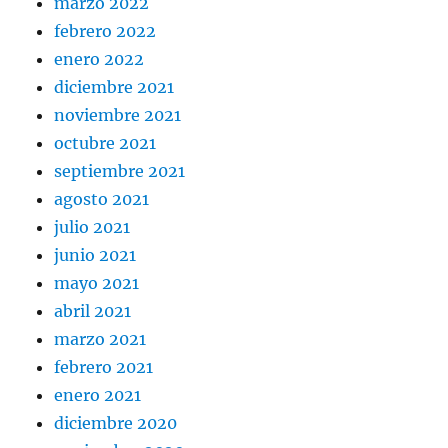
marzo 2022
febrero 2022
enero 2022
diciembre 2021
noviembre 2021
octubre 2021
septiembre 2021
agosto 2021
julio 2021
junio 2021
mayo 2021
abril 2021
marzo 2021
febrero 2021
enero 2021
diciembre 2020