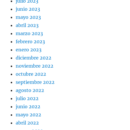
julio 2023
junio 2023
mayo 2023
abril 2023
marzo 2023
febrero 2023
enero 2023
diciembre 2022
noviembre 2022
octubre 2022
septiembre 2022
agosto 2022
julio 2022
junio 2022
mayo 2022
abril 2022