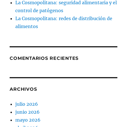
La Cosmopolitana: seguridad alimentaria y el
control de patógenos
La Cosmopolitana: redes de distribución de
alimentos
COMENTARIOS RECIENTES
ARCHIVOS
julio 2026
junio 2026
mayo 2026