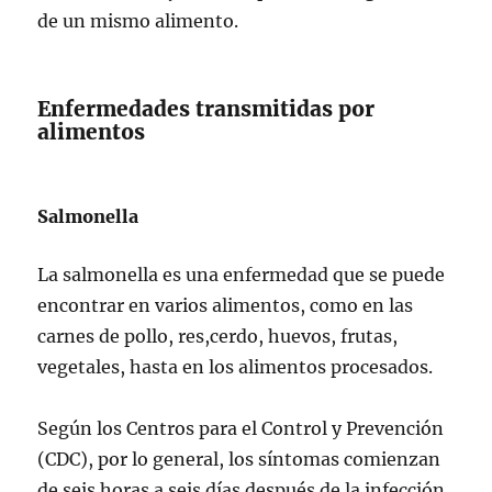
de un mismo alimento.
Enfermedades transmitidas por
alimentos
Salmonella
La salmonella es una enfermedad que se puede
encontrar en varios alimentos, como en las
carnes de pollo, res,cerdo, huevos, frutas,
vegetales, hasta en los alimentos procesados.
Según los Centros para el Control y Prevención
(CDC), por lo general, los síntomas comienzan
de seis horas a seis días después de la infección.