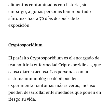
alimentos contaminados con listeria, sin
embargo, algunas personas han reportado
síntomas hasta 70 días después de la
exposición.
Cryptosporidium
El parásito Cryptosporidium es el encargado de
transmitir la enfermedad Criptosporidiosis, que
causa diarrea acuosa. Las personas con un
sistema inmunológico débil pueden
experimentar síntomas más severos, incluso
pueden desarrollar enfermedades que ponen en
riesgo su vida.