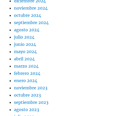
diciembre 2024
noviembre 2024
octubre 2024
septiembre 2024
agosto 2024
julio 2024
junio 2024
mayo 2024
abril 2024
marzo 2024
febrero 2024
enero 2024
noviembre 2023
octubre 2023
septiembre 2023
agosto 2023