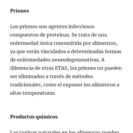
Priones
Los priones son agentes infecciosos
compuestos de proteínas. Se trata de una
enfermedad única transmitida por alimentos,
ya que están vinculados a determinadas formas
de enfermedades neurodegenerativas. A
diferencia de otras ETAS, los priones no pueden
ser eliminados a través de métodos
tradicionales, como el exponer los alimentos a
altas temperaturas.
Productos químicos
Las toxinas naturales en los alimentos pueden