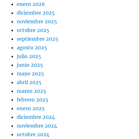
enero 2026
diciembre 2025
noviembre 2025
octubre 2025
septiembre 2025
agosto 2025
julio 2025
junio 2025
mayo 2025
abril 2025
marzo 2025
febrero 2025
enero 2025
diciembre 2024
noviembre 2024
octubre 2024