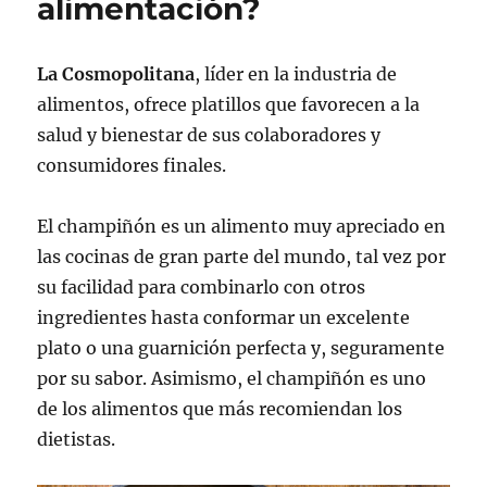
alimentación?
La Cosmopolitana
, líder en la industria de
alimentos, ofrece platillos que favorecen a la
salud y bienestar de sus colaboradores y
consumidores finales.
El champiñón es un alimento muy apreciado en
las cocinas de gran parte del mundo, tal vez por
su facilidad para combinarlo con otros
ingredientes hasta conformar un excelente
plato o una guarnición perfecta y, seguramente
por su sabor. Asimismo, el champiñón es uno
de los alimentos que más recomiendan los
dietistas.