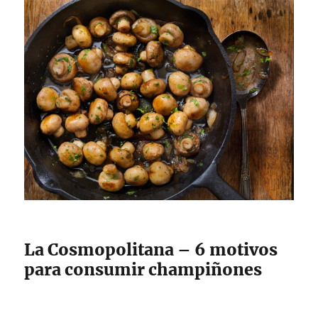
La Cosmopolitana – 6 motivos
para consumir champiñones