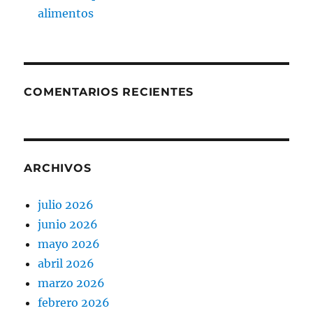
alimentos
COMENTARIOS RECIENTES
ARCHIVOS
julio 2026
junio 2026
mayo 2026
abril 2026
marzo 2026
febrero 2026