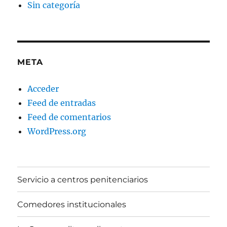
Sin categoría
META
Acceder
Feed de entradas
Feed de comentarios
WordPress.org
Servicio a centros penitenciarios
Comedores institucionales