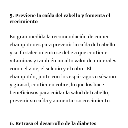
5. Previene la caída del cabello y fomenta el
crecimiento
En gran medida la recomendación de comer
champiñones para prevenir la caída del cabello
y su fortalecimiento se debe a que contiene
vitaminas y también un alto valor de minerales
como el zinc, el selenio y el cobre. El
champiñón, junto con los espárragos o sésamo
y girasol, contienen cobre, lo que los hace
beneficiosos para cuidar la salud del cabello,
prevenir su caída y aumentar su crecimiento.
6. Retrasa el desarrollo de la diabetes