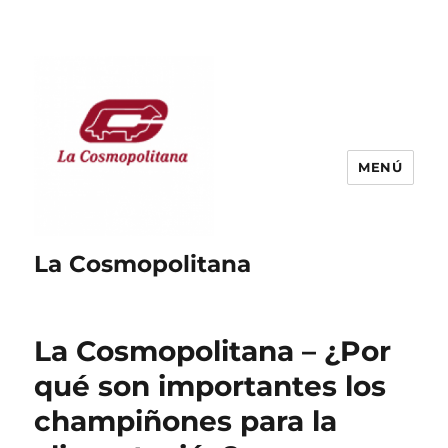
MENÚ
La Cosmopolitana
La Cosmopolitana – ¿Por
qué son importantes los
champiñones para la