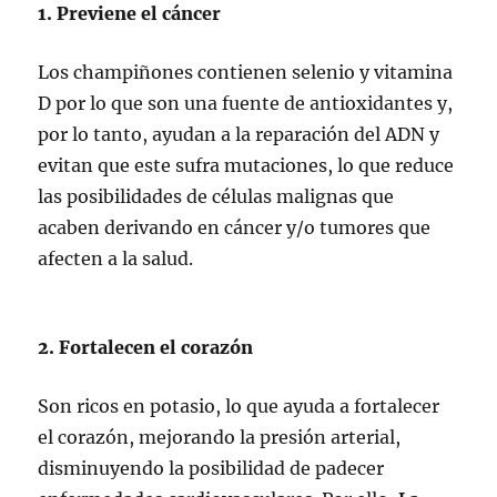
1. Previene el cáncer
Los champiñones contienen selenio y vitamina
D por lo que son una fuente de antioxidantes y,
por lo tanto, ayudan a la reparación del ADN y
evitan que este sufra mutaciones, lo que reduce
las posibilidades de células malignas que
acaben derivando en cáncer y/o tumores que
afecten a la salud.
2. Fortalecen el corazón
Son ricos en potasio, lo que ayuda a fortalecer
el corazón, mejorando la presión arterial,
disminuyendo la posibilidad de padecer