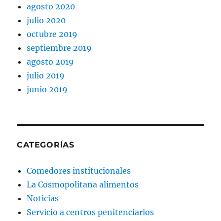
agosto 2020
julio 2020
octubre 2019
septiembre 2019
agosto 2019
julio 2019
junio 2019
CATEGORÍAS
Comedores institucionales
La Cosmopolitana alimentos
Noticias
Servicio a centros penitenciarios