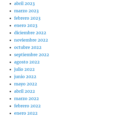
abril 2023
marzo 2023
febrero 2023
enero 2023
diciembre 2022
noviembre 2022
octubre 2022
septiembre 2022
agosto 2022
julio 2022
junio 2022
mayo 2022
abril 2022
marzo 2022
febrero 2022
enero 2022