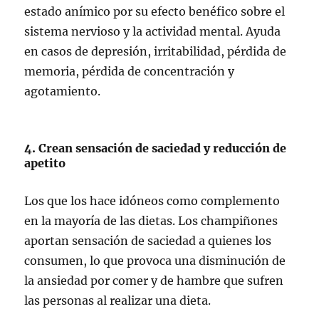
estado anímico por su efecto benéfico sobre el
sistema nervioso y la actividad mental. Ayuda
en casos de depresión, irritabilidad, pérdida de
memoria, pérdida de concentración y
agotamiento.
4. Crean sensación de saciedad y reducción de
apetito
Los que los hace idóneos como complemento
en la mayoría de las dietas. Los champiñones
aportan sensación de saciedad a quienes los
consumen, lo que provoca una disminución de
la ansiedad por comer y de hambre que sufren
las personas al realizar una dieta.