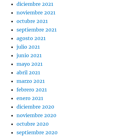
diciembre 2021
noviembre 2021
octubre 2021
septiembre 2021
agosto 2021
julio 2021
junio 2021
mayo 2021
abril 2021
marzo 2021
febrero 2021
enero 2021
diciembre 2020
noviembre 2020
octubre 2020
septiembre 2020