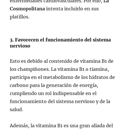
enfermedades cardiovasculares. Por ello,
La
Cosmopolitana
intenta incluirlo en sus
platillos.
3. Favorecen el funcionamiento del sistema
nervioso
Esto es debido al contenido de vitamina B1 de
los champiñones. La vitamina B1 o tiamina,
participa en el metabolismo de los hidratos de
carbono para la generación de energía,
cumpliendo un rol indispensable en el
funcionamiento del sistema nervioso y de la
salud.
Además, la vitamina B1 es una gran aliada del