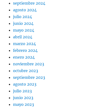
septiembre 2024
agosto 2024
julio 2024
junio 2024
mayo 2024
abril 2024
marzo 2024
febrero 2024
enero 2024
noviembre 2023
octubre 2023
septiembre 2023
agosto 2023
julio 2023
junio 2023
mayo 2023